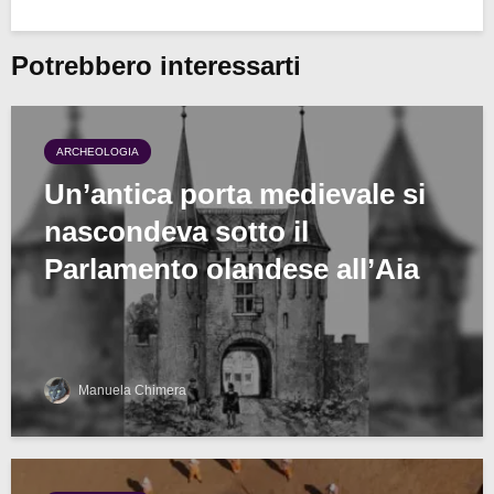
Potrebbero interessarti
ARCHEOLOGIA
Un’antica porta medievale si
nascondeva sotto il
Parlamento olandese all’Aia
Manuela Chimera