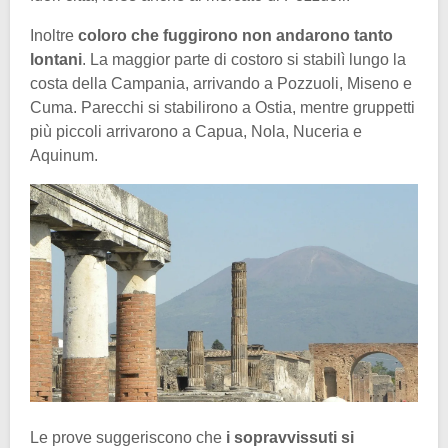
Inoltre
coloro che fuggirono non andarono tanto
lontani
. La maggior parte di costoro si stabilì lungo la
costa della Campania, arrivando a Pozzuoli, Miseno e
Cuma. Parecchi si stabilirono a Ostia, mentre gruppetti
più piccoli arrivarono a Capua, Nola, Nuceria e
Aquinum.
Le prove suggeriscono che
i sopravvissuti si