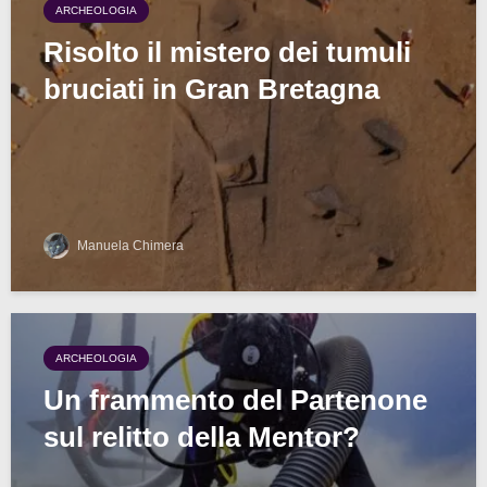
ARCHEOLOGIA
Risolto il mistero dei tumuli
bruciati in Gran Bretagna
Manuela Chimera
ARCHEOLOGIA
Un frammento del Partenone
sul relitto della Mentor?