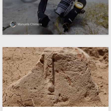
Manuela Chimera