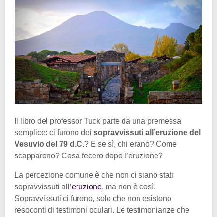
Il libro del professor Tuck parte da una premessa
semplice: ci furono dei
sopravvissuti all’eruzione del
Vesuvio del 79 d.C.
? E se sì, chi erano? Come
scapparono? Cosa fecero dopo l’eruzione?
La percezione comune è che non ci siano stati
sopravvissuti all’
eruzione
, ma non è così.
Sopravvissuti ci furono, solo che non esistono
resoconti di testimoni oculari. Le testimonianze che