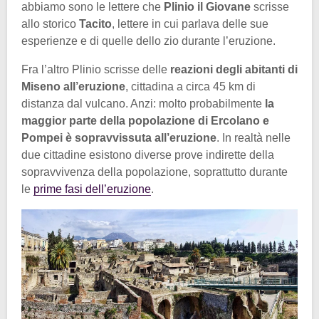
abbiamo sono le lettere che
Plinio il Giovane
scrisse
allo storico
Tacito
, lettere in cui parlava delle sue
esperienze e di quelle dello zio durante l’eruzione.
Fra l’altro Plinio scrisse delle
reazioni degli abitanti di
Miseno all’eruzione
, cittadina a circa 45 km di
distanza dal vulcano. Anzi: molto probabilmente
la
maggior parte della popolazione di Ercolano e
Pompei è sopravvissuta all’eruzione
. In realtà nelle
due cittadine esistono diverse prove indirette della
sopravvivenza della popolazione, soprattutto durante
le
prime fasi dell’eruzione
.