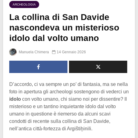
ARCHEOLOGIA
La collina di San Davide
nascondeva un misterioso
idolo dal volto umano
Manuela Chimera
14 Gennaio 2026
D’accordo, ci va sempre un po’ di fantasia, ma se nella
foto in apertura gli archeologi sostengono di vederci un
idolo
con volto umano, chi siamo noi per dissentire? Il
misterioso e un tantino inquietante idolo dal volto
umano in questione è riemerso da alcuni scavi
condotti di recente sulla collina di San Davide,
nell’antica città-fortezza di Argištiḫinili.