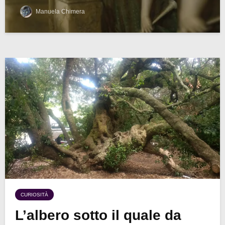
Manuela Chimera
CURIOSITÀ
L’albero sotto il quale da