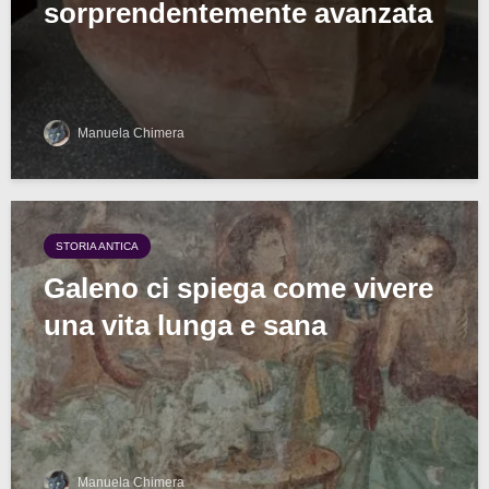
sorprendentemente avanzata
Manuela Chimera
STORIA ANTICA
Galeno ci spiega come vivere
una vita lunga e sana
Manuela Chimera