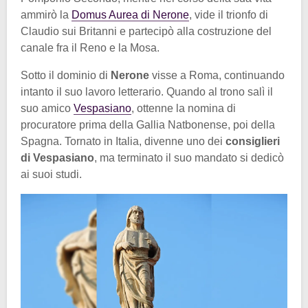
ammirò la
Domus Aurea di Nerone
, vide il trionfo di
Claudio sui Britanni e partecipò alla costruzione del
canale fra il Reno e la Mosa.
Sotto il dominio di
Nerone
visse a Roma, continuando
intanto il suo lavoro letterario. Quando al trono salì il
suo amico
Vespasiano
, ottenne la nomina di
procuratore prima della Gallia Natbonense, poi della
Spagna. Tornato in Italia, divenne uno dei
consiglieri
di Vespasiano
, ma terminato il suo mandato si dedicò
ai suoi studi.