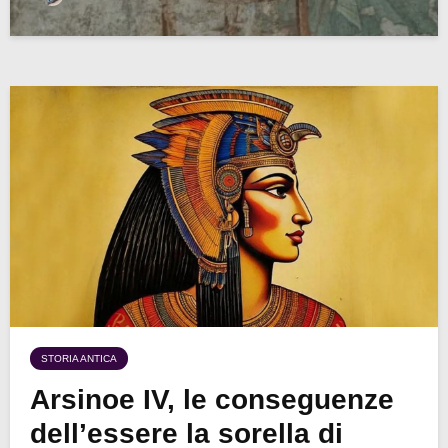
STORIA ANTICA
Arsinoe IV, le conseguenze
dell’essere la sorella di