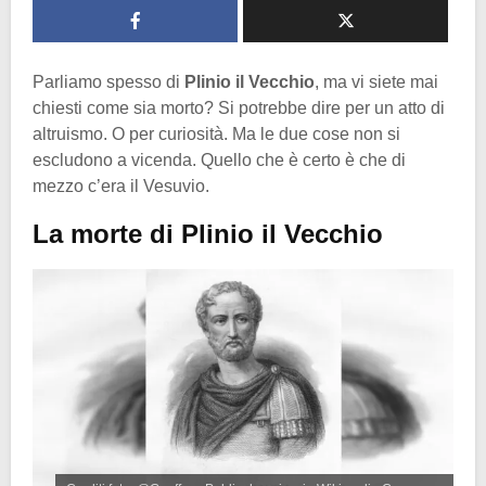
Parliamo spesso di
Plinio il Vecchio
, ma vi siete mai
chiesti come sia morto? Si potrebbe dire per un atto di
altruismo. O per curiosità. Ma le due cose non si
escludono a vicenda. Quello che è certo è che di
mezzo c’era il Vesuvio.
La morte di Plinio il Vecchio