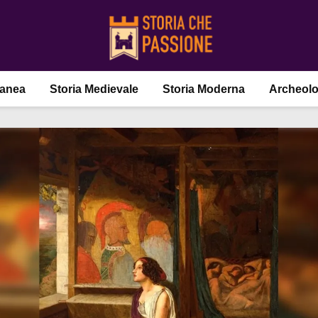
ranea
Storia Medievale
Storia Moderna
Archeolo