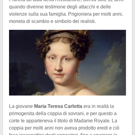
quando divenne testimone degli attacchi e delle
violenze sulla sua famiglia. Prigioniera per molti anni,
moneta di scambio e simbolo dei realisti.
La giovane
Maria Teresa Carlotta
era in realtà la
primogenita della coppia di sovrani, e per questo a
corte le apparteneva il titolo di Madame Royale. La
coppia per molti anni non aveva prodotto eredi e ciò