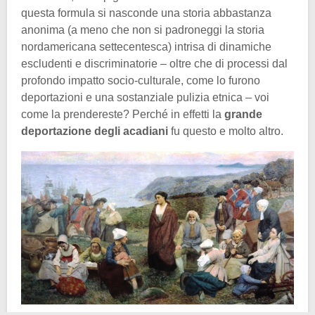
questa formula si nasconde una storia abbastanza
anonima (a meno che non si padroneggi la storia
nordamericana settecentesca) intrisa di dinamiche
escludenti e discriminatorie – oltre che di processi dal
profondo impatto socio-culturale, come lo furono
deportazioni e una sostanziale pulizia etnica – voi
come la prendereste? Perché in effetti la
grande
deportazione degli acadiani
fu questo e molto altro.