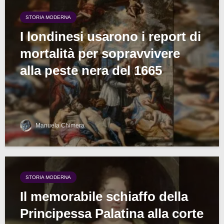
STORIA MODERNA
I londinesi usarono i report di
mortalità per sopravvivere
alla peste nera del 1665
Manuela Chimera
STORIA MODERNA
Il memorabile schiaffo della
Principessa Palatina alla corte