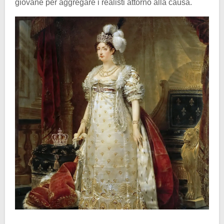
giovane per aggregare i realisti attorno alla causa.