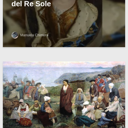
del Re Sole
Manuela Chimera