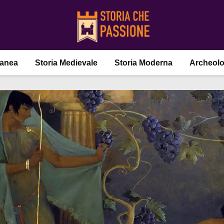
ranea
Storia Medievale
Storia Moderna
Archeolo