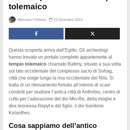
tolemaico
Manuela Chimera
15 Dicembre 2024
Questa scoperta arriva dall’Egitto. Gli archeologi
hanno trovato un portale completo appartenente al
tempio tolemaico
chiamato Batlmy, situato a sua volta
sul lato occidentale del complesso sacro di Sohag,
città che sorge lungo la riva occidentale del Nilo. Si
tratta di un ritrovamento fortuito all’interno di scavi
condotti per studiare l’antica città di Anthribis, centro di
culto per l’adorazione del dio Min-Re, della moglie e
dea leonessa Repyt e del figlio, il dio bambino
Kolanthes.
Cosa sappiamo dell’antico