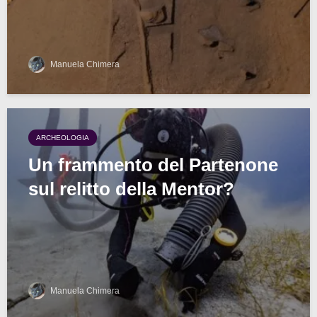
Manuela Chimera
ARCHEOLOGIA
Un frammento del Partenone
sul relitto della Mentor?
Manuela Chimera