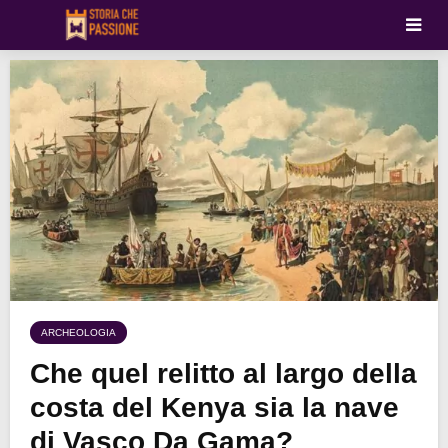
ARCHEOLOGIA
Che quel relitto al largo della
costa del Kenya sia la nave
di Vasco Da Gama?