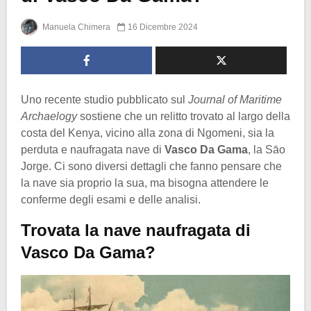
Manuela Chimera
16 Dicembre 2024
Uno recente studio pubblicato sul
Journal of Maritime
Archaelogy
sostiene che un relitto trovato al largo della
costa del Kenya, vicino alla zona di Ngomeni, sia la
perduta e naufragata nave di
Vasco Da Gama
, la Sāo
Jorge. Ci sono diversi dettagli che fanno pensare che
la nave sia proprio la sua, ma bisogna attendere le
conferme degli esami e delle analisi.
Trovata la nave naufragata di
Vasco Da Gama?