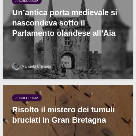
ARCHEOLOGIA
Un’antica porta medievale si
nascondeva sotto il
Parlamento olandese all’Aia
Manuela Chimera
ARCHEOLOGIA
Risolto il mistero dei tumuli
bruciati in Gran Bretagna