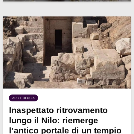
ARCHEOLOGIA
Inaspettato ritrovamento
lungo il Nilo: riemerge
l’antico portale di un tempio