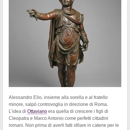
Alessandro Elio, insieme alla sorella e al fratello
minore, salpò controvoglia in direzione di Roma.
L’idea di
Ottaviano
era quella di crescere i figli di
Cleopatra e Marco Antonio come perfetti cittadini
romani. Non prima di averli fatti sfilare in catene per le