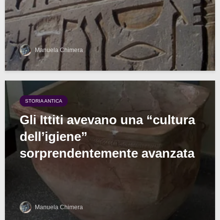
Manuela Chimera
STORIA ANTICA
Gli Ittiti avevano una “cultura
dell’igiene”
sorprendentemente avanzata
Manuela Chimera