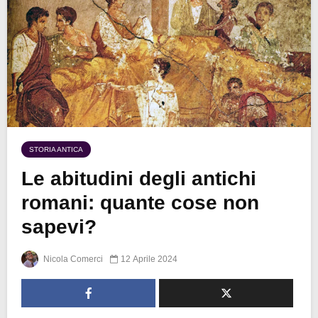
STORIA ANTICA
Le abitudini degli antichi
romani: quante cose non
sapevi?
Nicola Comerci
12 Aprile 2024