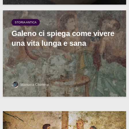
STORIA ANTICA
Galeno ci spiega come vivere
una vita lunga e sana
Manuela Chimera