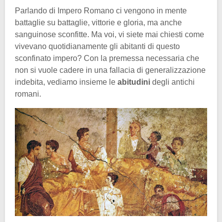
Parlando di Impero Romano ci vengono in mente
battaglie su battaglie, vittorie e gloria, ma anche
sanguinose sconfitte. Ma voi, vi siete mai chiesti come
vivevano quotidianamente gli abitanti di questo
sconfinato impero? Con la premessa necessaria che
non si vuole cadere in una fallacia di generalizzazione
indebita, vediamo insieme le
abitudini
degli antichi
romani.