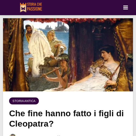
STORIA ANTICA
Che fine hanno fatto i figli di
Cleopatra?