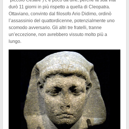
durò 11 giorni in più rispetto a quella di Cleopatra.
Ottaviano, convinto dal filosofo Ario Didimo, ordinò
l’assassinio del quattordicenne, potenzialmente uno
scomodo avversario. Gli altri tre fratelli, tranne
un’eccezione, non avrebbero vissuto molto più a
lungo.