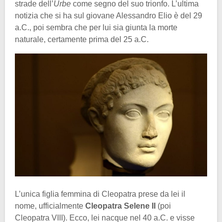
strade dell’
Urbe
come segno del suo trionfo. L’ultima
notizia che si ha sul giovane Alessandro Elio è del 29
a.C., poi sembra che per lui sia giunta la morte
naturale, certamente prima del 25 a.C.
L’unica figlia femmina di Cleopatra prese da lei il
nome, ufficialmente
Cleopatra Selene II
(poi
Cleopatra VIII). Ecco, lei nacque nel 40 a.C. e visse