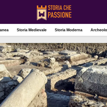
ranea
Storia Medievale
Storia Moderna
Archeolo