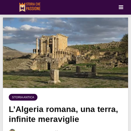
STORIA ANTICA
L’Algeria romana, una terra,
infinite meraviglie