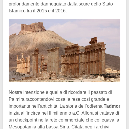
profondamente danneggiato dalla scure dello Stato
Islamico tra il 2015 e il 2016.
Nostra intenzione è quella di ricordare il passato di
Palmira raccontandovi cosa la rese così grande e
importante nell’antichità. La storia dell’odierna
Tadmor
inizia all’incirca nel II millennio a.C. Allora si trattava di
un checkpoint nella rete commerciale che collegava la
Mesopotamia alla bassa Siria. Citata negli archivi