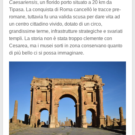
Caesariensis
, un florido porto situato a 20 km da
Tipasa. La conquista di Roma cancellò le tracce pre-
romane, tuttavia fu una valida scusa per dare vita ad
un centro cittadino vivido, dotato di un circo,
grandissime terme, infrastrutture strategiche e svariati
templi. La storia non è stata troppo clemente con
Cesarea, ma i musei sorti in zona conservano quanto
di più bello ci si possa immaginare.