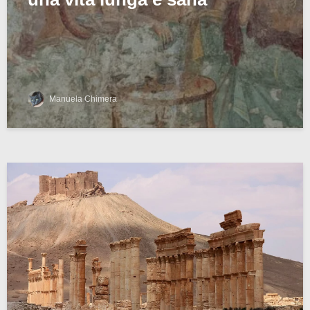
Manuela Chimera