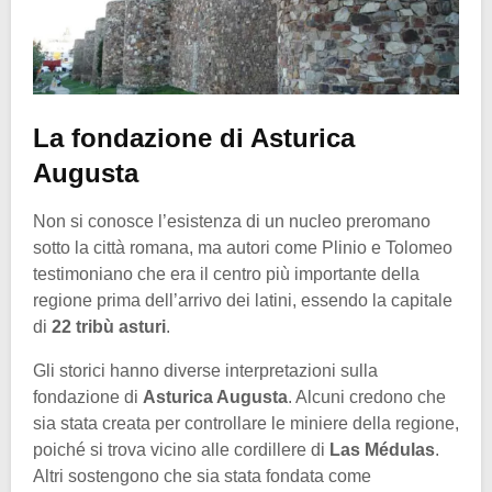
La fondazione di Asturica
Augusta
Non si conosce l’esistenza di un nucleo preromano
sotto la città romana, ma autori come Plinio e Tolomeo
testimoniano che era il centro più importante della
regione prima dell’arrivo dei latini, essendo la capitale
di
22 tribù asturi
.
Gli storici hanno diverse interpretazioni sulla
fondazione di
Asturica Augusta
. Alcuni credono che
sia stata creata per controllare le miniere della regione,
poiché si trova vicino alle cordillere di
Las Médulas
.
Altri sostengono che sia stata fondata come