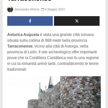
Alessandro Molina
4 Maggio 2023
Asturica Augusta
è stata una grande città romana
situata sulla collina di 868 metri nella provincia
Tarraconense
, vicino alla città di Astorga, nella
provincia di León. Il sito archeologico offre importanti
prove che la Cordillera Cantábrica non fu una regione
in cui la romanità arrivò tardi, contraddicendo le teorie
tradizionali.