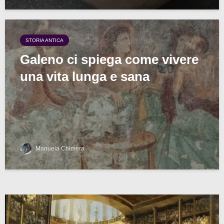
STORIA ANTICA
Galeno ci spiega come vivere
una vita lunga e sana
Manuela Chimera