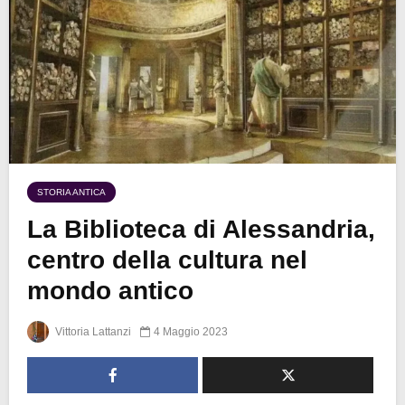
STORIA ANTICA
La Biblioteca di Alessandria,
centro della cultura nel
mondo antico
Vittoria Lattanzi
4 Maggio 2023