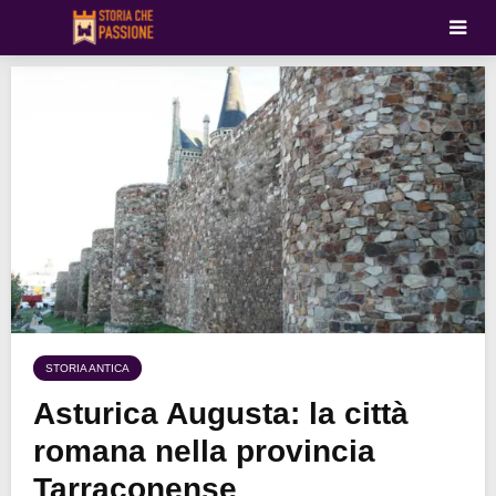
STORIA ANTICA
Asturica Augusta: la città
romana nella provincia
Tarraconense