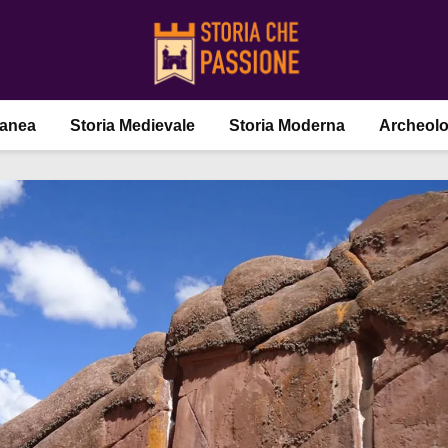
ranea
Storia Medievale
Storia Moderna
Archeolo