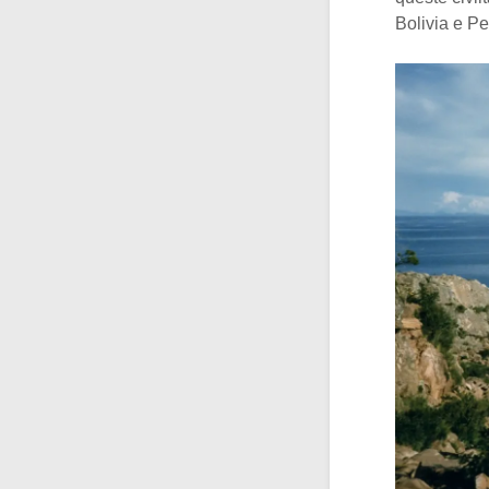
Bolivia e Pe