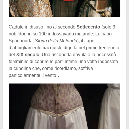
Cadute in disuso fino al secondo
Settecento
(solo 3
nobildonne su 100 indossavano mutande; Luciano
Spadanuda,
Storia della Mutanda
), il capo
d’abbigliamento riacquistò dignità nel primo trentennio
del
XIX secolo
. Una riscoperta dovuta alla necessità
femminile di coprire le parti intime una volta indossata
la crinolina che, come ricordiamo, soffriva
particolarmente il vento…