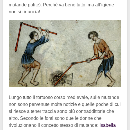
mutande pulite). Perché va bene tutto, ma all’igiene
non si rinuncia!
Lungo tutto il tortuoso corso medievale, sulle mutande
non sono pervenute molte notizie e quelle poche di cui
si riesce a tener traccia sono più contraddittorie che
altro. Secondo le fonti sono due le donne che
rivoluzionano il concetto stesso di mutanda:
Isabella