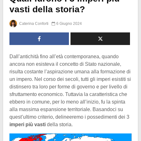
vasti della storia?
Caterina Conforti
6 Giugno 2024
Dall’antichità fino all’età contemporanea, quando
ancora non esisteva il concetto di Stato nazionale,
risulta costante l’aspirazione umana alla formazione di
un impero. Nel corso dei secoli, tutti gli imperi esistiti si
distinsero tra loro per forme di governo e per livello di
sfruttamento economico. Tuttavia la caratteristica che
ebbero in comune, per lo meno all’inizio, fu la spinta
alla massima espansione territoriale. Basandoci su
quest’ultimo criterio, delineeremo i possedimenti dei 3
imperi più vasti
della storia.