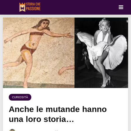
CURIOSITÀ
Anche le mutande hanno
una loro storia…