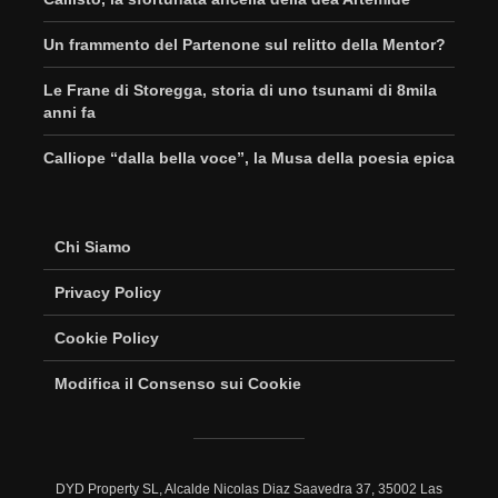
Un frammento del Partenone sul relitto della Mentor?
Le Frane di Storegga, storia di uno tsunami di 8mila
anni fa
Calliope “dalla bella voce”, la Musa della poesia epica
Chi Siamo
Privacy Policy
Cookie Policy
Modifica il Consenso sui Cookie
DYD Property SL, Alcalde Nicolas Diaz Saavedra 37, 35002 Las