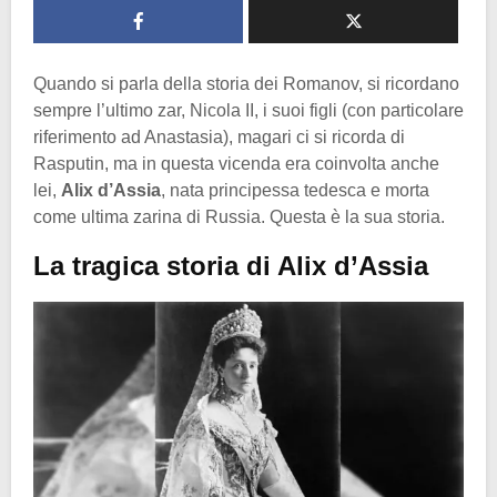
Quando si parla della storia dei Romanov, si ricordano
sempre l’ultimo zar, Nicola II, i suoi figli (con particolare
riferimento ad Anastasia), magari ci si ricorda di
Rasputin, ma in questa vicenda era coinvolta anche
lei,
Alix d’Assia
, nata principessa tedesca e morta
come ultima zarina di Russia. Questa è la sua storia.
La tragica storia di Alix d’Assia