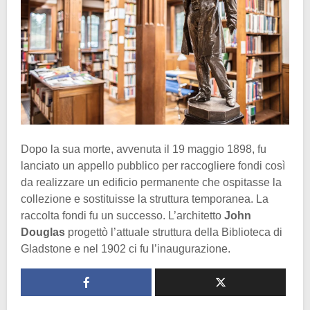
Dopo la sua morte, avvenuta il 19 maggio 1898, fu
lanciato un appello pubblico per raccogliere fondi così
da realizzare un edificio permanente che ospitasse la
collezione e sostituisse la struttura temporanea. La
raccolta fondi fu un successo. L’architetto
John
Douglas
progettò l’attuale struttura della Biblioteca di
Gladstone e nel 1902 ci fu l’inaugurazione.