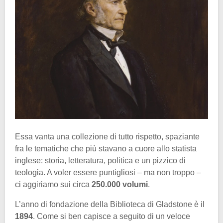
Essa vanta una collezione di tutto rispetto, spaziante
fra le tematiche che più stavano a cuore allo statista
inglese: storia, letteratura, politica e un pizzico di
teologia. A voler essere puntigliosi – ma non troppo –
ci aggiriamo sui circa
250.000 volumi
.
L’anno di fondazione della Biblioteca di Gladstone è il
1894
. Come si ben capisce a seguito di un veloce