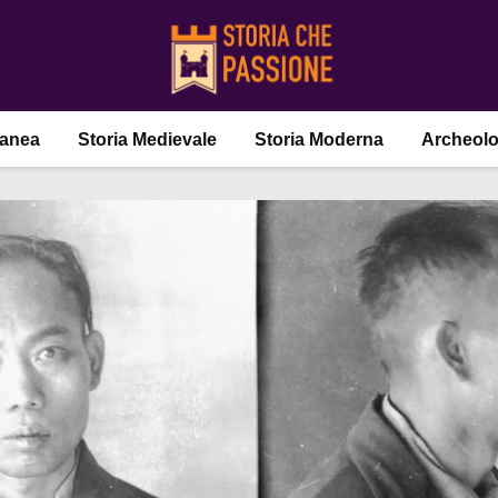
ranea
Storia Medievale
Storia Moderna
Archeolo