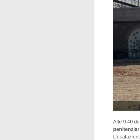
Alle 9:40 de
penitenziar
L’esalazione