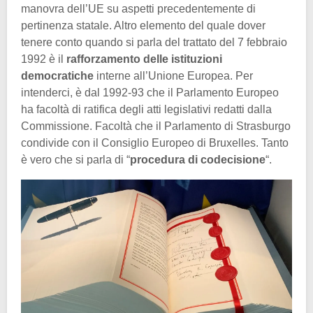
manovra dell’UE su aspetti precedentemente di
pertinenza statale. Altro elemento del quale dover
tenere conto quando si parla del trattato del 7 febbraio
1992 è il
rafforzamento delle istituzioni
democratiche
interne all’Unione Europea. Per
intenderci, è dal 1992-93 che il Parlamento Europeo
ha facoltà di ratifica degli atti legislativi redatti dalla
Commissione. Facoltà che il Parlamento di Strasburgo
condivide con il Consiglio Europeo di Bruxelles. Tanto
è vero che si parla di “
procedura di codecisione
“.