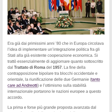
Era già dai primissimi anni ’80 che in Europa circolava
l’idea di implementare un’integrazione politica fra gli
Stati alla già esistente cooperazione economica. Si
trattò essenzialmente di aggiornare quanto sottoscritto
dal
Trattato di Roma
del
1957
. La fine della
contrapposizione bipolare tra blocchi occidentale e
orientale, la riunificazione delle due Germanie (
tanto
care ad Andreotti
) e l’ottimismo sulla stabilità
internazionale portarono le nazioni europee a questo
accordo.
La prima e forse più grande proposta avanzata dal