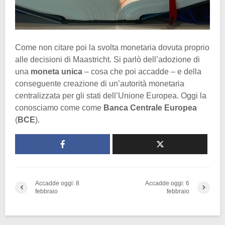
Come non citare poi la svolta monetaria dovuta proprio
alle decisioni di Maastricht. Si parlò dell’adozione di
una
moneta unica
– cosa che poi accadde – e della
conseguente creazione di un’autorità monetaria
centralizzata per gli stati dell’Unione Europea. Oggi la
conosciamo come come
Banca Centrale Europea
(
BCE
).
Accadde oggi: 8
Accadde oggi: 6
febbraio
febbraio