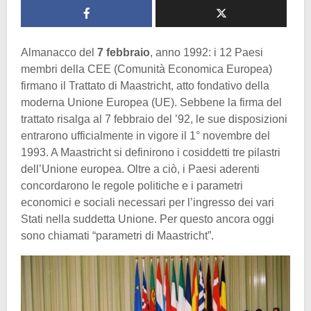
Almanacco del
7 febbraio
, anno 1992: i 12 Paesi
membri della CEE (Comunità Economica Europea)
firmano il Trattato di Maastricht, atto fondativo della
moderna Unione Europea (UE). Sebbene la firma del
trattato risalga al 7 febbraio del ’92, le sue disposizioni
entrarono ufficialmente in vigore il 1° novembre del
1993. A Maastricht si definirono i cosiddetti tre pilastri
dell’Unione europea. Oltre a ciò, i Paesi aderenti
concordarono le regole politiche e i parametri
economici e sociali necessari per l’ingresso dei vari
Stati nella suddetta Unione. Per questo ancora oggi
sono chiamati “parametri di Maastricht”.