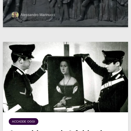
Alessandro Marinucci
ACCADDE OGGI