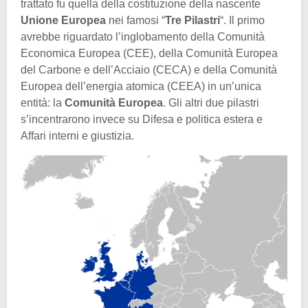
trattato fu quella della costituzione della nascente
Unione Europea
nei famosi “
Tre Pilastri
“. Il primo
avrebbe riguardato l’inglobamento della Comunità
Economica Europea (CEE), della Comunità Europea
del Carbone e dell’Acciaio (CECA) e della Comunità
Europea dell’energia atomica (CEEA) in un’unica
entità: la
Comunità Europea
. Gli altri due pilastri
s’incentrarono invece su Difesa e politica estera e
Affari interni e giustizia.