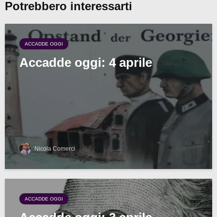
Potrebbero interessarti
ACCADDE OGGI
Accadde oggi: 4 aprile
Nicola Comerci
ACCADDE OGGI