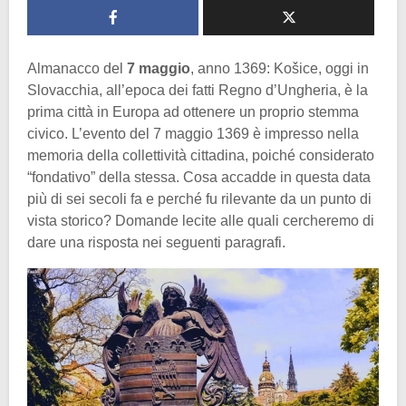
Almanacco del
7 maggio
, anno 1369: Košice, oggi in
Slovacchia, all’epoca dei fatti Regno d’Ungheria, è la
prima città in Europa ad ottenere un proprio stemma
civico. L’evento del 7 maggio 1369 è impresso nella
memoria della collettività cittadina, poiché considerato
“fondativo” della stessa. Cosa accadde in questa data
più di sei secoli fa e perché fu rilevante da un punto di
vista storico? Domande lecite alle quali cercheremo di
dare una risposta nei seguenti paragrafi.