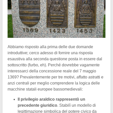
Abbiamo risposto alla prima delle due domande
introduttive; cerco adesso di fornire una risposta
esaustiva alla seconda questione posta in essere dal
sottoscritto (furbo, eh). Perché dovrebbe vagamente
interessarci della concessione reale del 7 maggio
1369? Prevalentemente per tre motivi, affatto astratti e
anzi centrali per meglio comprendere la logica delle
macchine statali europee bassomedievali:
Il privilegio araldico rappresentò un
precedente giuridico
. Stabilì un modello di
legittimazione simbolica del potere civico da