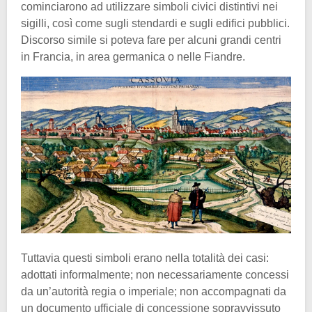
cominciarono ad utilizzare simboli civici distintivi nei
sigilli, così come sugli stendardi e sugli edifici pubblici.
Discorso simile si poteva fare per alcuni grandi centri
in Francia, in area germanica o nelle Fiandre.
Tuttavia questi simboli erano nella totalità dei casi:
adottati informalmente; non necessariamente concessi
da un’autorità regia o imperiale; non accompagnati da
un documento ufficiale di concessione sopravvissuto