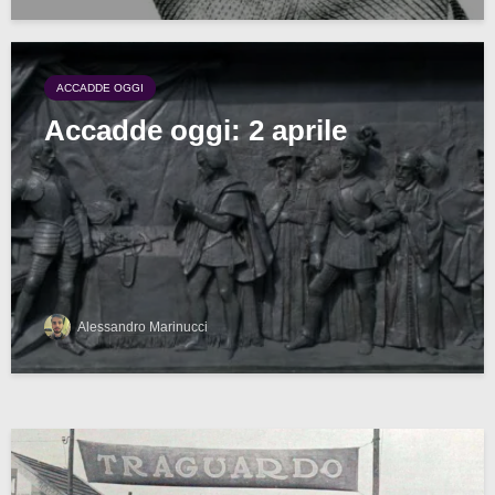
ACCADDE OGGI
Accadde oggi: 2 aprile
Alessandro Marinucci