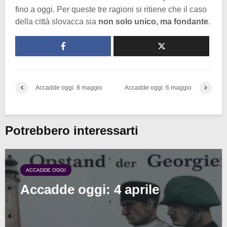
fino a oggi. Per queste tre ragioni si ritiene che il caso
della città slovacca sia
non solo unico, ma fondante
.
Accadde oggi: 8 maggio
Accadde oggi: 6 maggio
Potrebbero interessarti
ACCADDE OGGI
Accadde oggi: 4 aprile