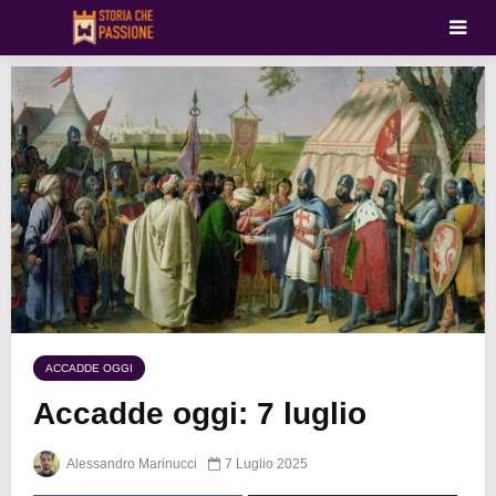
ACCADDE OGGI
Accadde oggi: 7 luglio
Alessandro Marinucci
7 Luglio 2025