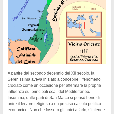
A partire dal secondo decennio del XII secolo, la
Serenissima aveva iniziato a concepire il fenomeno
crociato come un’occasione per affermare la propria
influenza sui principali scali del Mediterraneo.
Insomma, dalle parti di San Marco si pensò bene di
unire il fervore religioso a un preciso calcolo politico-
economico. Non che fossero gli unici a farlo, s’intende.