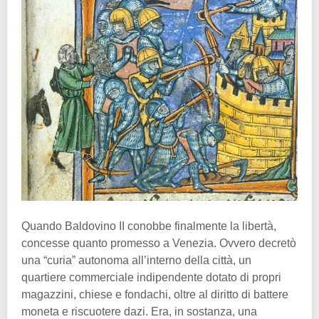
Quando Baldovino II conobbe finalmente la libertà,
concesse quanto promesso a Venezia. Ovvero decretò
una “curia” autonoma all’interno della città, un
quartiere commerciale indipendente dotato di propri
magazzini, chiese e fondachi, oltre al diritto di battere
moneta e riscuotere dazi. Era, in sostanza, una