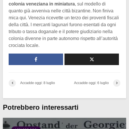
colonia veneziana in miniatura
, sul modello di
quanto già avveniva nelle città bizantine. Non finiva
mica qui. Venezia ricevette un terzo dei proventi fiscali
della città. I mercanti lagunari furono esentati da ogni
tributo o tassa doganale e il potere giudiziario nella
colonia divenne in parte autonomo rispetto all’autorità
crociata locale.
Accadde oggi: 8 luglio
Accadde oggi: 6 luglio
Potrebbero interessarti