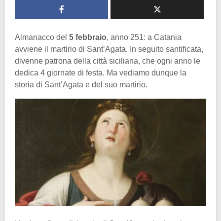
Almanacco del
5 febbraio
, anno 251: a Catania
avviene il martirio di Sant’Agata. In seguito santificata,
divenne patrona della città siciliana, che ogni anno le
dedica 4 giornate di festa. Ma vediamo dunque la
storia di Sant’Agata e del suo martirio.