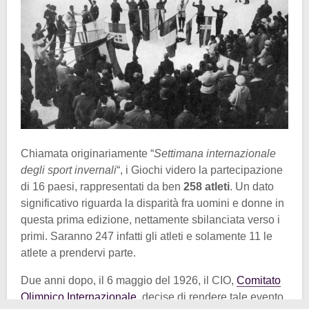
Chiamata originariamente “
Settimana internazionale
degli sport invernali
“, i Giochi videro la partecipazione
di 16 paesi, rappresentati da ben
258 atleti
. Un dato
significativo riguarda la disparità fra uomini e donne in
questa prima edizione, nettamente sbilanciata verso i
primi. Saranno 247 infatti gli atleti e solamente 11 le
atlete a prendervi parte.
Due anni dopo, il 6 maggio del 1926, il CIO,
Comitato
Olimpico Internazionale
, decise di rendere tale evento