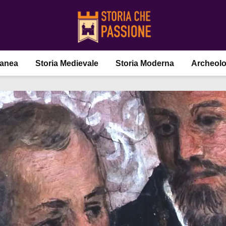
ranea
Storia Medievale
Storia Moderna
Archeolo