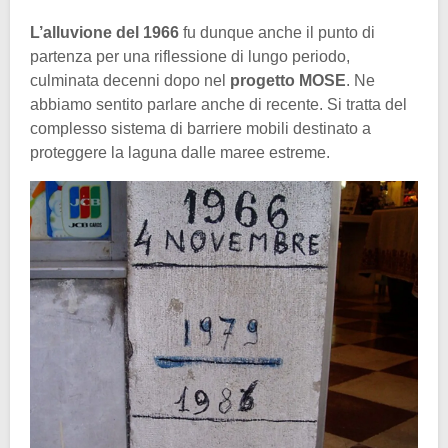
L’alluvione del 1966
fu dunque anche il punto di
partenza per una riflessione di lungo periodo,
culminata decenni dopo nel
progetto MOSE
. Ne
abbiamo sentito parlare anche di recente. Si tratta del
complesso sistema di barriere mobili destinato a
proteggere la laguna dalle maree estreme.