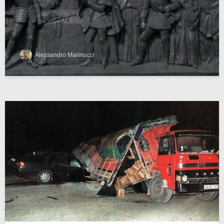
Alessandro Marinucci