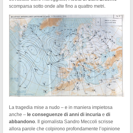
scomparsa sotto onde alte fino a quattro metri.
La tragedia mise a nudo – e in maniera impietosa
anche –
le conseguenze di anni di incuria
e
di
abbandono
. Il giornalista Sandro Meccoli scrisse
allora parole che colpirono profondamente l’opinione