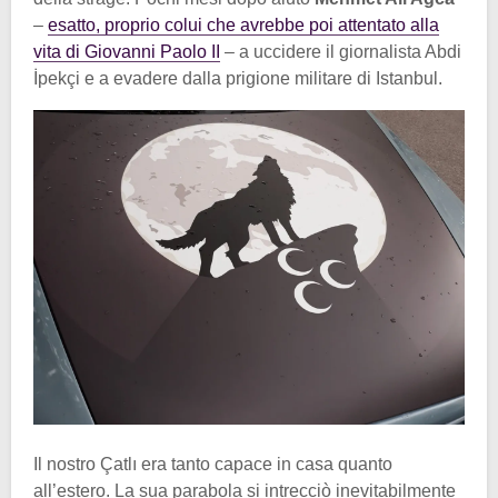
–
esatto, proprio colui che avrebbe poi attentato alla
vita di Giovanni Paolo II
– a uccidere il giornalista Abdi
İpekçi e a evadere dalla prigione militare di Istanbul.
Il nostro Çatlı era tanto capace in casa quanto
all’estero. La sua parabola si intrecciò inevitabilmente