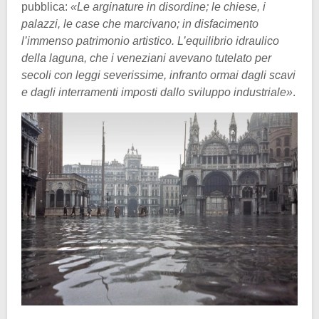
pubblica:
«Le arginature in disordine; le chiese, i
palazzi, le case che marcivano; in disfacimento
l’immenso patrimonio artistico. L’equilibrio idraulico
della laguna, che i veneziani avevano tutelato per
secoli con leggi severissime, infranto ormai dagli scavi
e dagli interramenti imposti dallo sviluppo industriale»
.