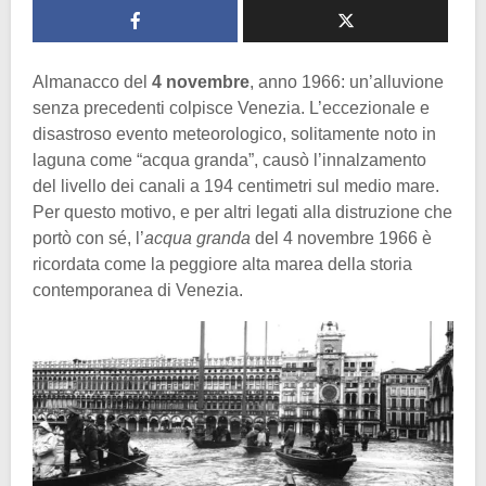
Almanacco del
4 novembre
, anno 1966: un’alluvione
senza precedenti colpisce Venezia. L’eccezionale e
disastroso evento meteorologico, solitamente noto in
laguna come “acqua granda”, causò l’innalzamento
del livello dei canali a 194 centimetri sul medio mare.
Per questo motivo, e per altri legati alla distruzione che
portò con sé, l’
acqua granda
del 4 novembre 1966 è
ricordata come la peggiore alta marea della storia
contemporanea di Venezia.