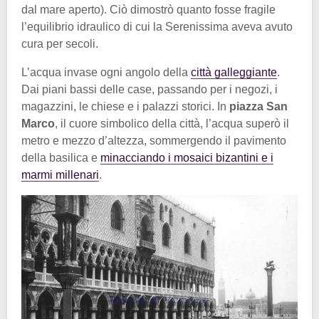
dal mare aperto). Ciò dimostrò quanto fosse fragile
l’equilibrio idraulico di cui la Serenissima aveva avuto
cura per secoli.
L’acqua invase ogni angolo della
città galleggiante
.
Dai piani bassi delle case, passando per i negozi, i
magazzini, le chiese e i palazzi storici. In
piazza San
Marco
, il cuore simbolico della città, l’acqua superò il
metro e mezzo d’altezza, sommergendo il pavimento
della basilica e
minacciando i mosaici bizantini e i
marmi millenari
.