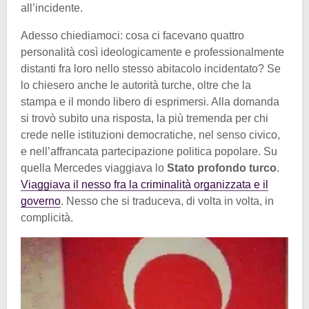
all’incidente.
Adesso chiediamoci: cosa ci facevano quattro
personalità così ideologicamente e professionalmente
distanti fra loro nello stesso abitacolo incidentato? Se
lo chiesero anche le autorità turche, oltre che la
stampa e il mondo libero di esprimersi. Alla domanda
si trovò subito una risposta, la più tremenda per chi
crede nelle istituzioni democratiche, nel senso civico,
e nell’affrancata partecipazione politica popolare. Su
quella Mercedes viaggiava lo
Stato profondo turco
.
Viaggiava il nesso fra la criminalità organizzata e il
governo
. Nesso che si traduceva, di volta in volta, in
complicità.