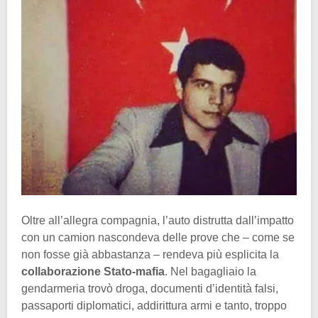
Oltre all’allegra compagnia, l’auto distrutta dall’impatto
con un camion nascondeva delle prove che – come se
non fosse già abbastanza – rendeva più esplicita la
collaborazione Stato-mafia
. Nel bagagliaio la
gendarmeria trovò droga, documenti d’identità falsi,
passaporti diplomatici, addirittura armi e tanto, troppo