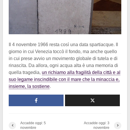
Il 4 novembre 1966 resta così una data spartiacque. Il
giorno in cui Venezia toccò il fondo, ma anche quello
in cui prese avvio un movimento globale di tutela e di
rinascita. Da allora, ogni acqua alta è una memoria di
quella tragedia,
un richiamo alla fragilità della città e al
suo legame inscindibile con il mare che la minaccia e,
insieme, la sostiene
.
Accadde oggi: 5
Accadde oggi: 3
novembre
novembre