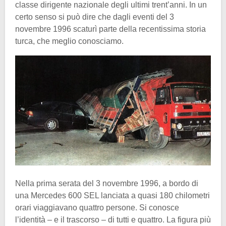
classe dirigente nazionale degli ultimi trent’anni. In un
certo senso si può dire che dagli eventi del 3
novembre 1996 scaturì parte della recentissima storia
turca, che meglio conosciamo.
Nella prima serata del 3 novembre 1996, a bordo di
una Mercedes 600 SEL lanciata a quasi 180 chilometri
orari viaggiavano quattro persone. Si conosce
l’identità – e il trascorso – di tutti e quattro. La figura più