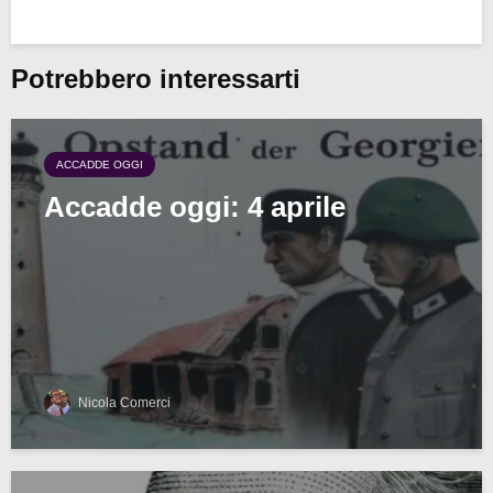
Potrebbero interessarti
ACCADDE OGGI
Accadde oggi: 4 aprile
Nicola Comerci