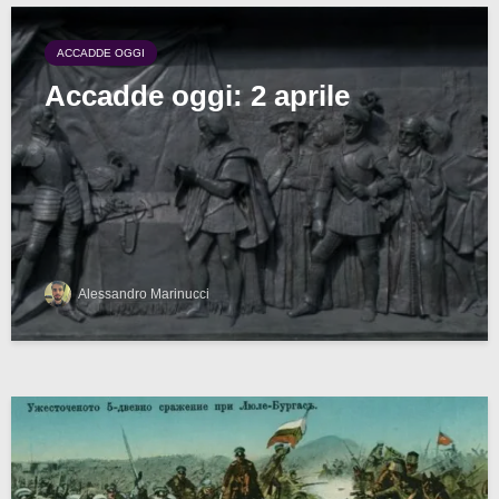
ACCADDE OGGI
Accadde oggi: 2 aprile
Alessandro Marinucci