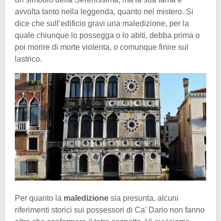
avvolta tanto nella leggenda, quanto nel mistero. Si
dice che sull’edificio gravi una maledizione, per la
quale chiunque lo possegga o lo abiti, debba prima o
poi morire di morte violenta, o comunque finire sul
lastrico.
Per quanto la
maledizione
sia presunta, alcuni
riferimenti storici sui possessori di Ca’ Dario non fanno