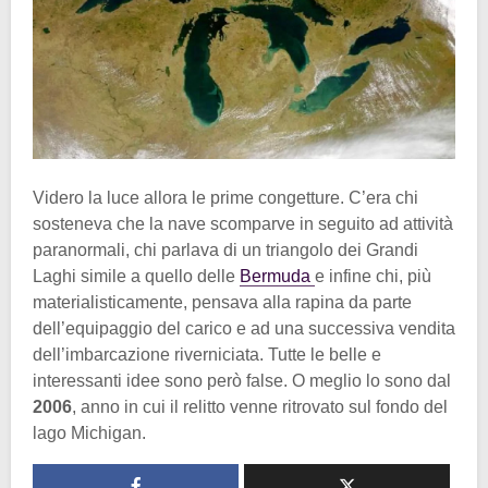
Videro la luce allora le prime congetture. C’era chi
sosteneva che la nave scomparve in seguito ad attività
paranormali, chi parlava di un triangolo dei Grandi
Laghi simile a quello delle
Bermuda
e infine chi, più
materialisticamente, pensava alla rapina da parte
dell’equipaggio del carico e ad una successiva vendita
dell’imbarcazione riverniciata. Tutte le belle e
interessanti idee sono però false. O meglio lo sono dal
2006
, anno in cui il relitto venne ritrovato sul fondo del
lago Michigan.