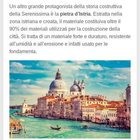
Un altro grande protagonista della storia costruttiva
della Serenissima è la
pietra d’Istria
. Estratta nella
zona istriana e croata, il materiale costituiva oltre il
90% dei materiali utilizzati per la costruzione della
città. Si tratta di un materiale forte e duraturo, resistente
all’umidità e all’erosione e infatti usato per le
fondamenta.