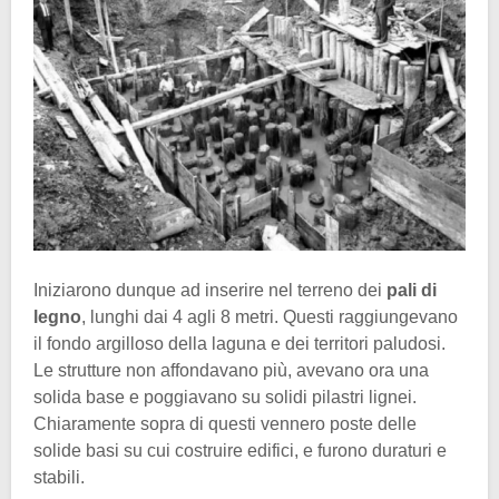
Iniziarono dunque ad inserire nel terreno dei
pali di
legno
, lunghi dai 4 agli 8 metri. Questi raggiungevano
il fondo argilloso della laguna e dei territori paludosi.
Le strutture non affondavano più, avevano ora una
solida base e poggiavano su solidi pilastri lignei.
Chiaramente sopra di questi vennero poste delle
solide basi su cui costruire edifici, e furono duraturi e
stabili.