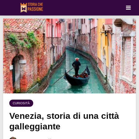
CURIOSITÀ
Venezia, storia di una città
galleggiante