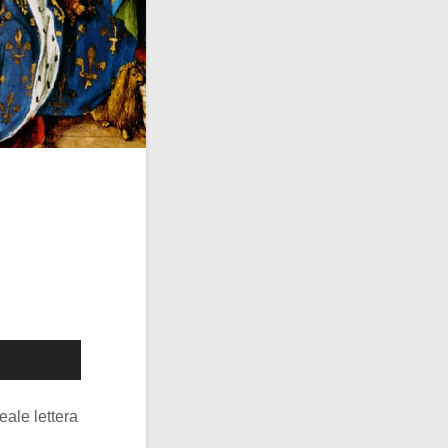
eale lettera