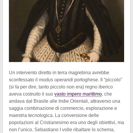
Un intervento diretto in terra magrebina avrebbe
sconfessato il
modus operandi
portoghese. Il “piccolo”
(si fa per dire, tanto piccolo non era) regno iberico
aveva costruito il suo
vasto impero marittimo
, che
andava dal Brasile alle Indie Orientali, attraverso una
saggia combinazione di commercio, esplorazione e
maestria tecnologica. La conversione delle
popolazioni al Cristianesimo era uno degli obiettivi, ma
non l’unico. Sebastiano I volle ribaltare lo schema,