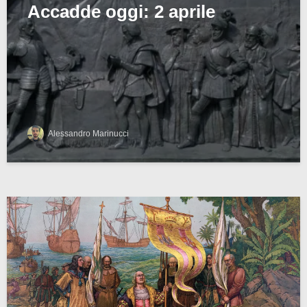
Accadde oggi: 2 aprile
Alessandro Marinucci