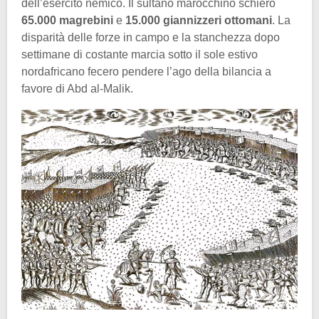
dell’esercito nemico. Il sultano marocchino schierò
65.000 magrebini
e
15.000 giannizzeri ottomani
. La
disparità delle forze in campo e la stanchezza dopo
settimane di costante marcia sotto il sole estivo
nordafricano fecero pendere l’ago della bilancia a
favore di Abd al-Malik.