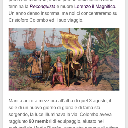
termina la
Reconquista
e muore
Lorenzo il Magnifico
.
Un anno denso insomma, ma noi ci concentreremo su
Cristoforo Colombo ed il suo viaggio.
Manca ancora mezz’ora all’alba di quel 3 agosto, il
sole di un nuovo giorno di gloria e di fama sta
sorgendo, la luce illuminava la via. Colombo aveva
raggiunto
90 membri
di equipaggio, aiutato nel