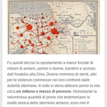
Fu quindi deciso lo spostamento a marce forzate di
milioni di armeni, uomini e donne, bambini e anziani,
dall’Anatolia alla Siria. Diversi morirono di stenti, altri
per le violenze commesse nei loro confronti dalle
autorità ottomane. In tutto si stima abbiano perso la vita
circa
un milione e mezzo di persone
. Nonostante la
voluminosa quantità di prove che testimoniano la
realtà storica dello sterminio armeno, esso non è