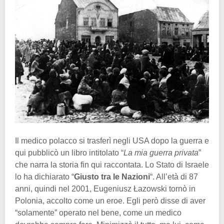
Il medico polacco si trasferì negli USA dopo la guerra e
qui pubblicò un libro intitolato “
La mia guerra privata
”
che narra la storia fin qui raccontata. Lo Stato di Israele
lo ha dichiarato “
Giusto tra le Nazioni
“. All’età di 87
anni, quindi nel 2001, Eugeniusz Łazowski tornò in
Polonia, accolto come un eroe. Egli però disse di aver
“solamente” operato nel bene, come un medico