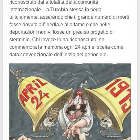
riconosciuto dalla totalità della comunità
internazionale. La
Turchia
stessa lo nega
ufficialmente, asserendo che il grande numero di morti
fosse dovuto all’inedia e alla fame e che nelle
deportazioni non vi fosse un preciso progetto di
sterminio. Chi invece lo ha riconosciuto, ne
commemora la memoria ogni 24 aprile, scelta come
data convenzionale dell’inizio del genocidio.