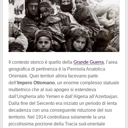
Il contesto storico è quello della
Grande Guerra
, l’area
geografica di pertinenza è la Penisola Anatolica
Orientale. Quei territori allora facevano parte
dell’
Impero Ottomano
, un enorme complesso statuale
multietnico che al suo apogeo si estendeva
dall’Ungheria allo Yemen e dall’Algeria all’Azerbaijan.
Dalla fine del Seicento era iniziato un periodo di lenta
decadenza con una conseguente riduzione del suo
territorio. Nel 1914 controllava solamente la una
piccolissima porzione della Tracia sud-orientale