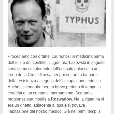
Procediamo con ordine. Laureatosi in medicina prima
dell’inizio del conflitto, Eugeniusz Łazowski in seguito
servì come sottotenente dell’esercito polacco in un
treno della Croce Rossa per poi entrare a far parte
della resistenza a seguito dell’occupazione tedesca.
Anche lui conobbe per un breve periodo di tempo la
crudeltà di un campo d’internamento. Scappò e
raggiunse sua moglie a
Rozwadów
. Nella cittadina vi
era un ghetto, adiacente al quale si trovava
l’abitazione del nostro medico. Già nei primi tempi si