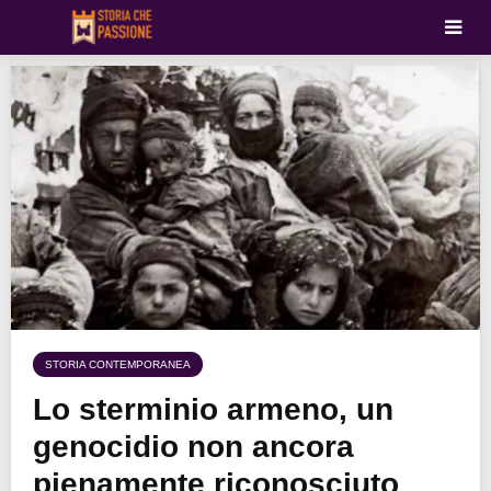
STORIA CONTEMPORANEA
Lo sterminio armeno, un
genocidio non ancora
pienamente riconosciuto