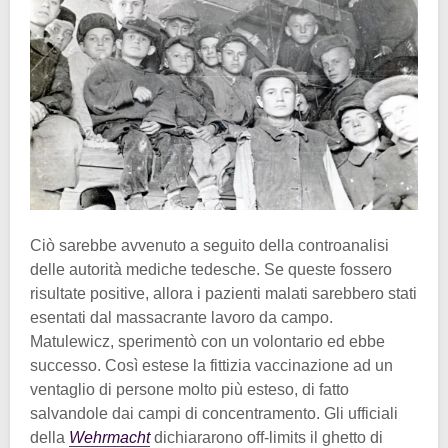
Ciò sarebbe avvenuto a seguito della controanalisi
delle autorità mediche tedesche. Se queste fossero
risultate positive, allora i pazienti malati sarebbero stati
esentati dal massacrante lavoro da campo.
Matulewicz, sperimentò con un volontario ed ebbe
successo. Così estese la fittizia vaccinazione ad un
ventaglio di persone molto più esteso, di fatto
salvandole dai campi di concentramento. Gli ufficiali
della
Wehrmacht
dichiararono off-limits il ghetto di