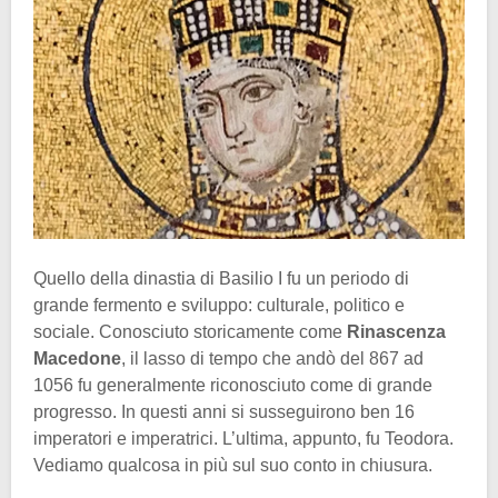
Quello della dinastia di Basilio I fu un periodo di
grande fermento e sviluppo: culturale, politico e
sociale. Conosciuto storicamente come
Rinascenza
Macedone
, il lasso di tempo che andò del 867 ad
1056 fu generalmente riconosciuto come di grande
progresso. In questi anni si susseguirono ben 16
imperatori e imperatrici. L’ultima, appunto, fu Teodora.
Vediamo qualcosa in più sul suo conto in chiusura.