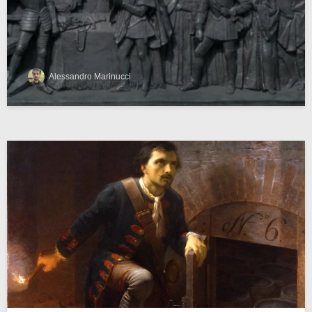
Alessandro Marinucci