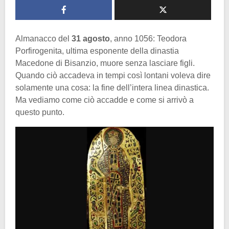
Almanacco del
31 agosto
, anno 1056: Teodora
Porfirogenita, ultima esponente della dinastia
Macedone di Bisanzio, muore senza lasciare figli.
Quando ciò accadeva in tempi così lontani voleva dire
solamente una cosa: la fine dell’intera linea dinastica.
Ma vediamo come ciò accadde e come si arrivò a
questo punto.