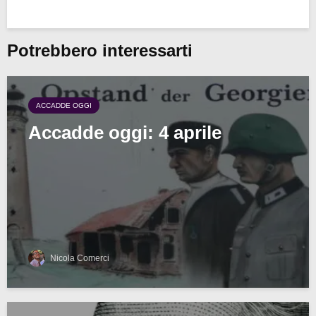
Potrebbero interessarti
ACCADDE OGGI
Accadde oggi: 4 aprile
Nicola Comerci