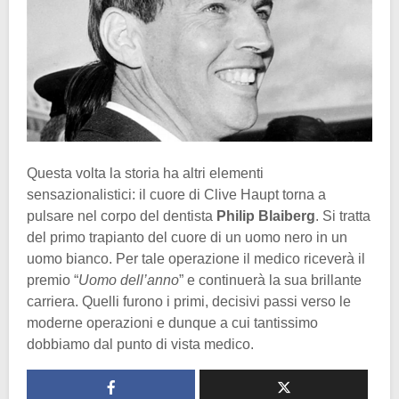
Questa volta la storia ha altri elementi
sensazionalistici: il cuore di Clive Haupt torna a
pulsare nel corpo del dentista
Philip Blaiberg
. Si tratta
del primo trapianto del cuore di un uomo nero in un
uomo bianco. Per tale operazione il medico riceverà il
premio “
Uomo dell’anno
” e continuerà la sua brillante
carriera. Quelli furono i primi, decisivi passi verso le
moderne operazioni e dunque a cui tantissimo
dobbiamo dal punto di vista medico.