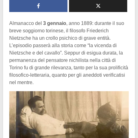
Almanacco del
3 gennaio
, anno 1889: durante il suo
breve soggiorno torinese, il filosofo Friederich
Nietzsche ha un crollo psichico di grave entità.
L’episodio passerà alla storia come “la vicenda di
Nietzsche e del cavallo”. Seppur di esigua durata, la
permanenza del pensatore nichilista nella città di
Torino fu di grande rilevanza, tanto per la sua prolificità
filosofico-letteraria, quanto per gli aneddoti verificatisi
nel mentre.