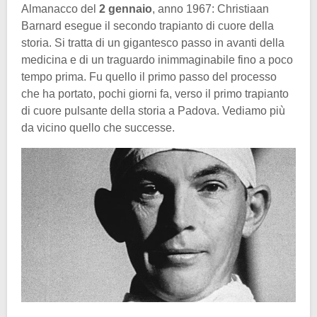
Almanacco del
2 gennaio
, anno 1967: Christiaan
Barnard esegue il secondo trapianto di cuore della
storia. Si tratta di un gigantesco passo in avanti della
medicina e di un traguardo inimmaginabile fino a poco
tempo prima. Fu quello il primo passo del processo
che ha portato, pochi giorni fa, verso il primo trapianto
di cuore pulsante della storia a Padova. Vediamo più
da vicino quello che successe.