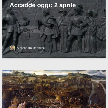
Accadde oggi: 2 aprile
Alessandro Marinucci