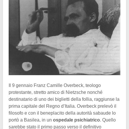
Il 9 gennaio Franz Camille Overbeck, teologo
protestante, stretto amico di Nietzsche nonché
destinatario di uno dei biglietti della follia, raggiunse la
prima capitale del Regno d’Italia. Overbeck prelevò il
filosofo e con il beneplacito della autorità sabaude lo
portò a Basilea, in un
ospedale psichiatrico
. Quello
sarebbe stato il primo passo verso il definitivo