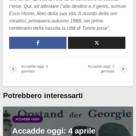
l’eroe. Qui, ad attestare l’alto destino e il genio, scrisse
Ecce Homo, libro della sua vita. A ricordo delle ore
creatrici, primavera autunno 1888, nel primo
centenario della nascita la città di Torino pose”
.
Accadde oggi: 4
Accadde oggi: 2
gennaio
gennaio
Potrebbero interessarti
ACCADDE OGGI
Accadde oggi: 4 aprile