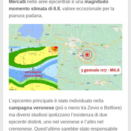
Mercalli
nelle aree epicentrali e una
magnitudo
momento stimata di 6.8
, valore eccezionale per la
pianura padana.
L’epicentro principale è stato individuato nella
campagna veronese
(più o meno tra Zevio e Belfiore)
ma diversi studiosi ipotizzano l’esistenza di due
epicentri distinti, uno nel veronese e l’altro nel
cremonese. Quest’ultimo sarebbe stato responsabile