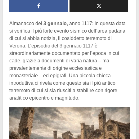
Almanacco del
3 gennaio
, anno 1117: in questa data
si verifica il più forte evento sismico dell’area padana
di cui si abbia notizia, il cosiddetto terremoto di
Verona. L’episodio del 3 gennaio 1117 è
straordinariamente documentato per l’epoca in cui
cade, grazie a documenti di varia natura – ma
prevalentemente di origine ecclesiastica e
monasteriale – ed epigrafi. Una piccola chicca
introduttiva ci rivela come questo sia il più antico
terremoto di cui si sia riusciti a stabilire con rigore
analitico epicentro e magnitudo.