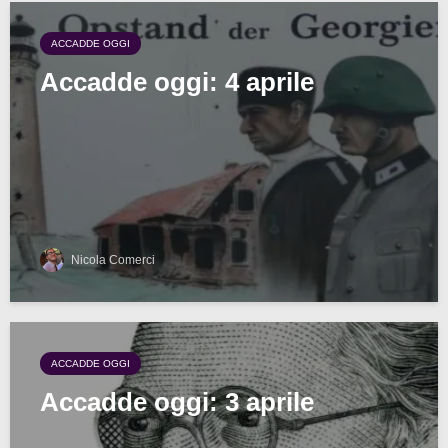
ACCADDE OGGI
Accadde oggi: 4 aprile
Nicola Comerci
ACCADDE OGGI
Accadde oggi: 3 aprile