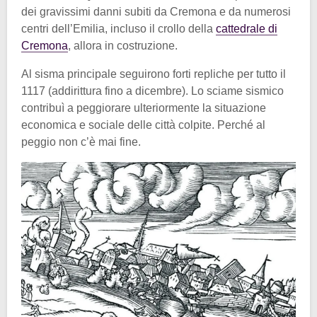
dei gravissimi danni subiti da Cremona e da numerosi
centri dell’Emilia, incluso il crollo della
cattedrale di
Cremona
, allora in costruzione.
Al sisma principale seguirono forti repliche per tutto il
1117 (addirittura fino a dicembre). Lo sciame sismico
contribuì a peggiorare ulteriormente la situazione
economica e sociale delle città colpite. Perché al
peggio non c’è mai fine.