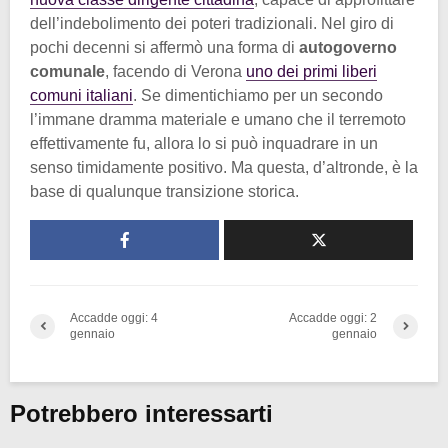
dell’indebolimento dei poteri tradizionali. Nel giro di
pochi decenni si affermò una forma di
autogoverno
comunale
, facendo di Verona
uno dei primi liberi
comuni italiani
. Se dimentichiamo per un secondo
l’immane dramma materiale e umano che il terremoto
effettivamente fu, allora lo si può inquadrare in un
senso timidamente positivo. Ma questa, d’altronde, è la
base di qualunque transizione storica.
Accadde oggi: 4
Accadde oggi: 2
gennaio
gennaio
Potrebbero interessarti