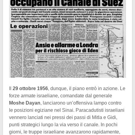
Il
29 ottobre 1956
, dunque, il piano entrò in azione. Le
forze armate israeliane, comandate dal generale
Moshe Dayan
, lanciarono un’offensiva lampo contro
le posizioni egiziane nel Sinai. Paracadutisti israeliani
vennero lanciati nei pressi dei passi di Mitla e Gidi,
punti strategici lungo la via verso il canale. In pochi
giorni, le truppe israeliane avanzarono rapidamente,