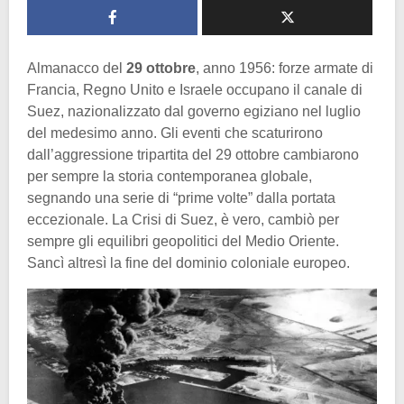
Almanacco del
29 ottobre
, anno 1956: forze armate di
Francia, Regno Unito e Israele occupano il canale di
Suez, nazionalizzato dal governo egiziano nel luglio
del medesimo anno. Gli eventi che scaturirono
dall’aggressione tripartita del 29 ottobre cambiarono
per sempre la storia contemporanea globale,
segnando una serie di “prime volte” dalla portata
eccezionale. La Crisi di Suez, è vero, cambiò per
sempre gli equilibri geopolitici del Medio Oriente.
Sancì altresì la fine del dominio coloniale europeo.