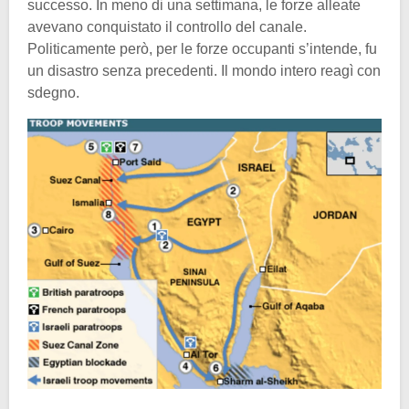
successo. In meno di una settimana, le forze alleate
avevano conquistato il controllo del canale.
Politicamente però, per le forze occupanti s’intende, fu
un disastro senza precedenti. Il mondo intero reagì con
sdegno.