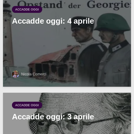
ACCADDE OGGI
Accadde oggi: 4 aprile
Nicola Comerci
ACCADDE OGGI
Accadde oggi: 3 aprile