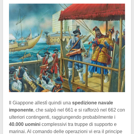
Il Giappone allestì quindi una
spedizione navale
imponente
, che salpò nel 661 e si rafforzò nel 662 con
ulteriori contingenti, raggiungendo probabilmente i
40.000 uomini
complessivi tra truppe di supporto e
marinai. Al comando delle operazioni vi era il principe