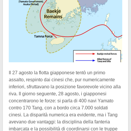
Il 27 agosto la flotta giapponese tentò un primo
assalto, respinto dai cinesi che, pur numericamente
inferiori, sfruttavano la posizione favorevole vicino alla
riva. Il giorno seguente, 28 agosto, i giapponesi
concentrarono le forze: si parla di 400 navi Yamato
contro 170 Tang, con a bordo circa 7.000 soldati
cinesi. La disparità numerica era evidente, ma i Tang
avevano due vantaggi: la disciplina della fanteria
imbarcata e la possibilità di coordinarsi con le truppe