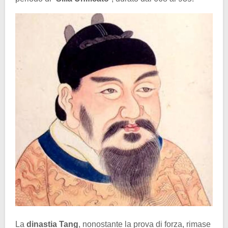
La
dinastia Tang
, nonostante la prova di forza, rimase