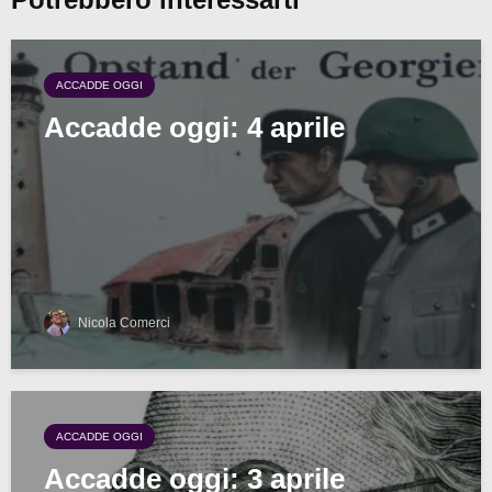
ACCADDE OGGI
Accadde oggi: 4 aprile
Nicola Comerci
ACCADDE OGGI
Accadde oggi: 3 aprile