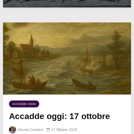
ACCADDE OGGI
Accadde oggi: 17 ottobre
Nicola Comerci
17 Ottobre 2025