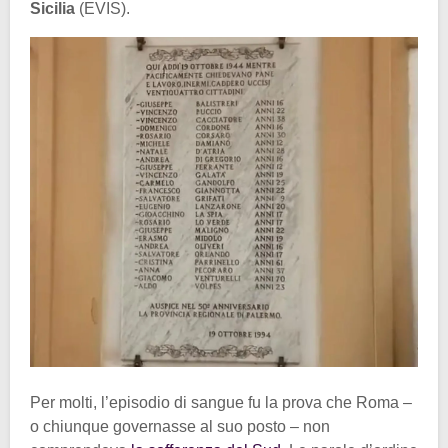
Sicilia
(EVIS).
Per molti, l’episodio di sangue fu la prova che Roma –
o chiunque governasse al suo posto – non