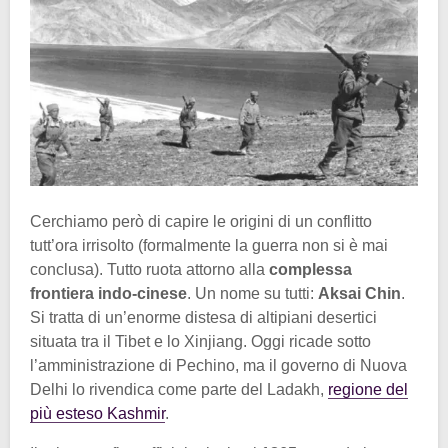
Cerchiamo però di capire le origini di un conflitto
tutt’ora irrisolto (formalmente la guerra non si è mai
conclusa). Tutto ruota attorno alla
complessa
frontiera indo-cinese
. Un nome su tutti:
Aksai Chin
.
Si tratta di un’enorme distesa di altipiani desertici
situata tra il Tibet e lo Xinjiang. Oggi ricade sotto
l’amministrazione di Pechino, ma il governo di Nuova
Delhi lo rivendica come parte del Ladakh,
regione del
più esteso Kashmir
.