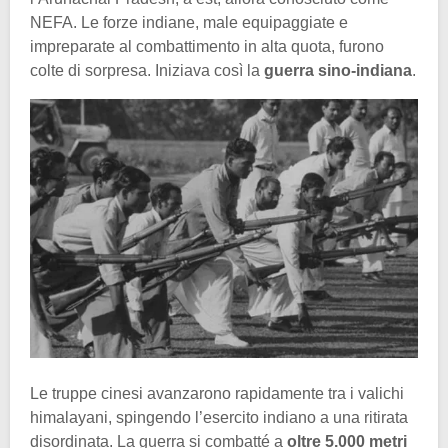
NEFA. Le forze indiane, male equipaggiate e
impreparate al combattimento in alta quota, furono
colte di sorpresa. Iniziava così la
guerra sino-indiana
.
Le truppe cinesi avanzarono rapidamente tra i valichi
himalayani, spingendo l’esercito indiano a una ritirata
disordinata. La guerra si combatté a
oltre 5.000 metri