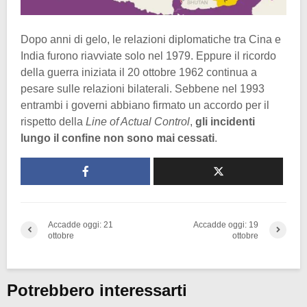
Dopo anni di gelo, le relazioni diplomatiche tra Cina e
India furono riavviate solo nel 1979. Eppure il ricordo
della guerra iniziata il 20 ottobre 1962 continua a
pesare sulle relazioni bilaterali. Sebbene nel 1993
entrambi i governi abbiano firmato un accordo per il
rispetto della
Line of Actual Control
,
gli incidenti
lungo il confine non sono mai cessati
.
Accadde oggi: 21
Accadde oggi: 19
ottobre
ottobre
Potrebbero interessarti