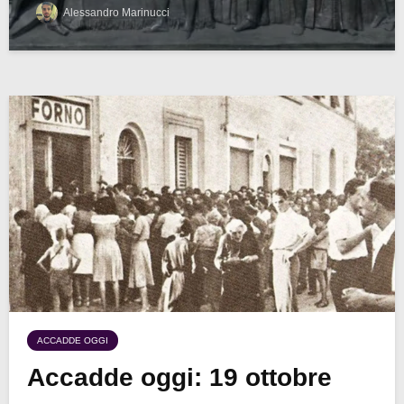
Alessandro Marinucci
ACCADDE OGGI
Accadde oggi: 19 ottobre