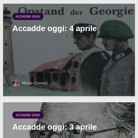
ACCADDE OGGI
Accadde oggi: 4 aprile
Nicola Comerci
ACCADDE OGGI
Accadde oggi: 3 aprile