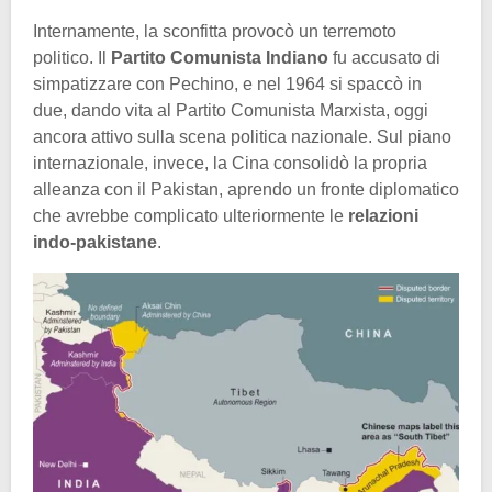
Internamente, la sconfitta provocò un terremoto
politico. Il
Partito Comunista Indiano
fu accusato di
simpatizzare con Pechino, e nel 1964 si spaccò in
due, dando vita al Partito Comunista Marxista, oggi
ancora attivo sulla scena politica nazionale. Sul piano
internazionale, invece, la Cina consolidò la propria
alleanza con il Pakistan, aprendo un fronte diplomatico
che avrebbe complicato ulteriormente le
relazioni
indo-pakistane
.