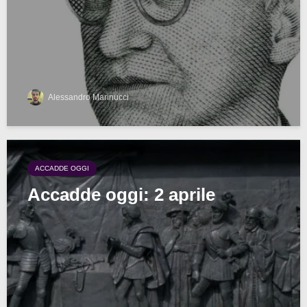
Alessandro Marinucci
ACCADDE OGGI
Accadde oggi: 2 aprile