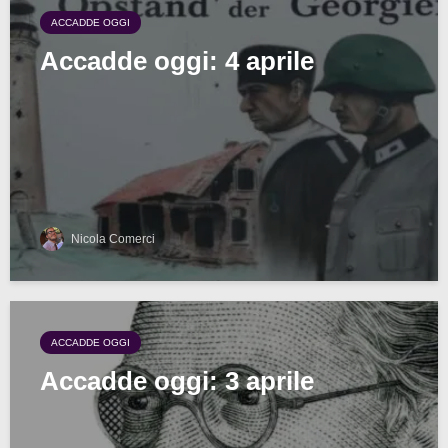
ACCADDE OGGI
Accadde oggi: 4 aprile
Nicola Comerci
ACCADDE OGGI
Accadde oggi: 3 aprile