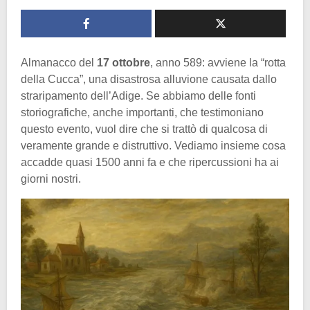
Almanacco del
17 ottobre
, anno 589: avviene la “rotta
della Cucca”, una disastrosa alluvione causata dallo
straripamento dell’Adige. Se abbiamo delle fonti
storiografiche, anche importanti, che testimoniano
questo evento, vuol dire che si trattò di qualcosa di
veramente grande e distruttivo. Vediamo insieme cosa
accadde quasi 1500 anni fa e che ripercussioni ha ai
giorni nostri.