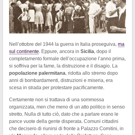
Nell’ottobre del 1944 la guerra in Italia proseguiva,
ma
sul continente
. Eppure, ancora in
Sicilia
, dopo il
completamento formale dell’occupazione l’anno prima,
si soffriva per la fame, la distruzione e il disagio. La
popolazione palermitana
, ridotta allo stremo dopo
anni di bombardamenti, distruzioni e miseria, era
scesa in strada per protestare pacificamente.
Certamente non si trattava di una sommossa
organizzata, men che meno di un atto politico in senso
stretto. Nulla di tutto ciò, dato che a parlare erano le
pance vuote della gente disperata. Comuni cittadini
che decisero di riunirsi di fronte a Palazzo Comitini, in