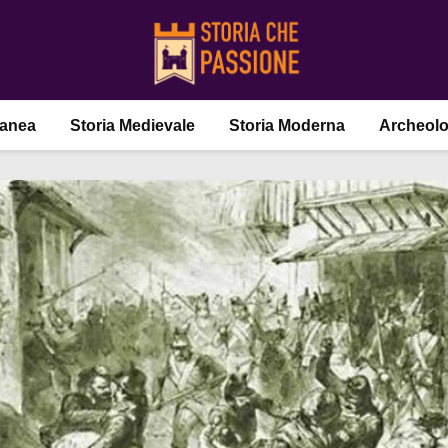
ranea
Storia Medievale
Storia Moderna
Archeolo