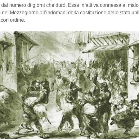
ti dal numero di giorni che durò. Essa infatti va connessa al mal
nel Mezzogiorno all’indomani della costituzione dello stato uni
con ordine.