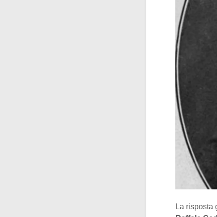
La risposta 