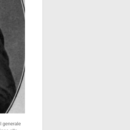
il generale