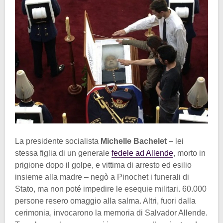
La presidente socialista
Michelle Bachelet
– lei
stessa figlia di un generale
fedele ad Allende
, morto in
prigione dopo il golpe, e vittima di arresto ed esilio
insieme alla madre – negò a Pinochet i funerali di
Stato, ma non poté impedire le esequie militari. 60.000
persone resero omaggio alla salma. Altri, fuori dalla
cerimonia, invocarono la memoria di Salvador Allende.