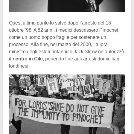
Quest’ultimo punto lo salvò dopo l’arresto del 16
ottobre ’98. A 82 anni, i medici descrissero Pinochet
come un uomo troppo fragile per sostenere un
processo. Alla fine, nel marzo del 2000, l’allora
ministro degli esteri britannico Jack Straw ne autorizzò
il
rientro in Cile
, ponendo fine agli arresti domiciliari
londinesi.