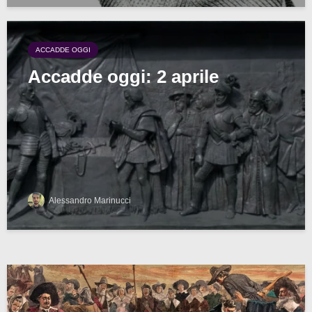
ACCADDE OGGI
Accadde oggi: 2 aprile
Alessandro Marinucci