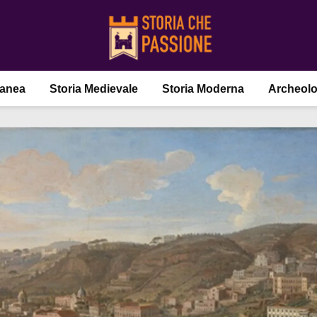
ranea
Storia Medievale
Storia Moderna
Archeolo