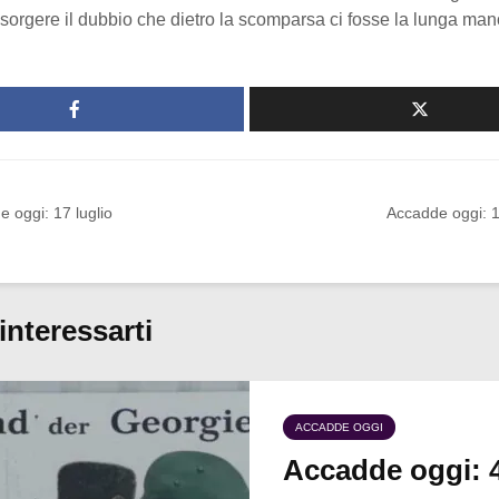
sorgere il dubbio che dietro la scomparsa ci fosse la lunga man
 oggi: 17 luglio
Accadde oggi: 1
interessarti
ACCADDE OGGI
Accadde oggi: 4