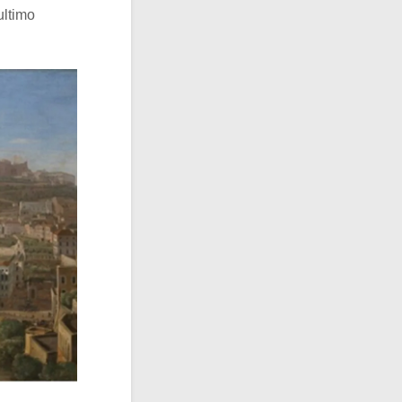
ultimo