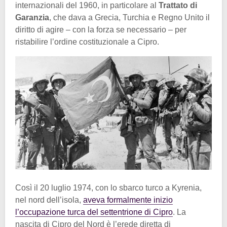
internazionali del 1960, in particolare al
Trattato di
Garanzia
, che dava a Grecia, Turchia e Regno Unito il
diritto di agire – con la forza se necessario – per
ristabilire l’ordine costituzionale a Cipro.
Così il 20 luglio 1974, con lo sbarco turco a Kyrenia,
nel nord dell’isola,
aveva formalmente inizio
l’occupazione turca del settentrione di Cipro
. La
nascita di Cipro del Nord è l’erede diretta di