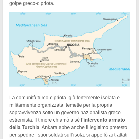
golpe greco-cipriota.
La comunità turco-cipriota, già fortemente isolata e
militarmente organizzata, temette per la propria
sopravvivenza sotto un governo nazionalista greco
estremista. Il timore chiamò a sé
l’intervento armato
della Turchia
. Ankara ebbe anche il legittimo pretesto
per spedire i suoi soldati sull’isola: si appellò ai trattati