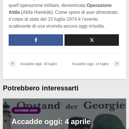
quell’operazione militare, denominata
Operazione
Attila
(
Atilla Harekâtı
). Come spero di aver dimostrato,
il colpo di stato del 15 luglio 1974 è l’evento
scatenante di una vicenda ancora oggi irrisolta.
Accadde oggi: 16 luglio
Accadde oggi: 14 luglio
Potrebbero interessarti
ACCADDE OGGI
Accadde oggi: 4 aprile