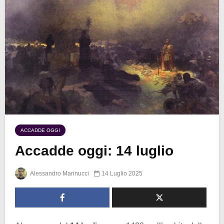
ACCADDE OGGI
Accadde oggi: 14 luglio
Alessandro Marinucci
14 Luglio 2025