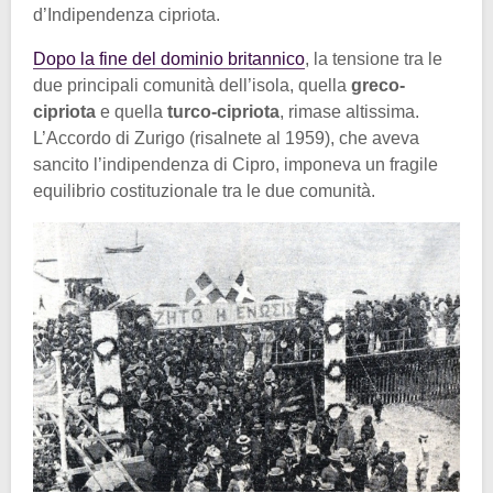
d’Indipendenza cipriota.
Dopo la fine del dominio britannico
, la tensione tra le
due principali comunità dell’isola, quella
greco-
cipriota
e quella
turco-cipriota
, rimase altissima.
L’Accordo di Zurigo (risalnete al 1959), che aveva
sancito l’indipendenza di Cipro, imponeva un fragile
equilibrio costituzionale tra le due comunità.