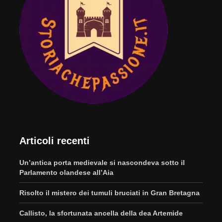
Articoli recenti
Un’antica porta medievale si nascondeva sotto il
Parlamento olandese all’Aia
Risolto il mistero dei tumuli bruciati in Gran Bretagna
Callisto, la sfortunata ancella della dea Artemide