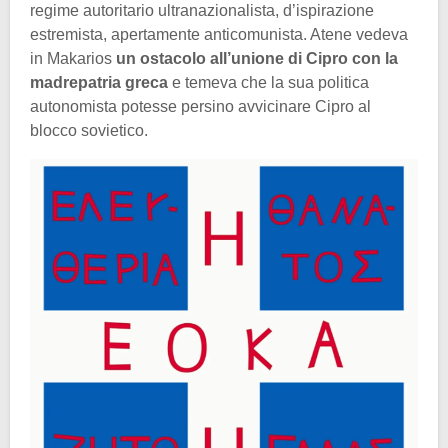
regime autoritario ultranazionalista, d’ispirazione
estremista, apertamente anticomunista. Atene vedeva
in Makarios
un ostacolo all’unione di Cipro con la
madrepatria greca
e temeva che la sua politica
autonomista potesse persino avvicinare Cipro al
blocco sovietico.