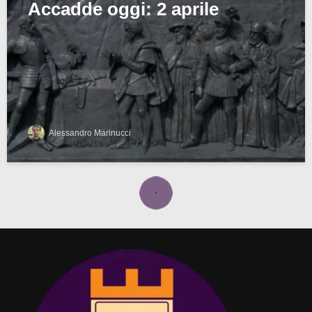
Accadde oggi: 2 aprile
Alessandro Marinucci