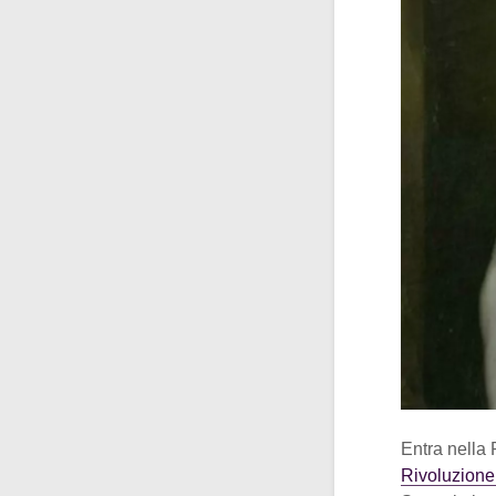
Entra nella 
Rivoluzione