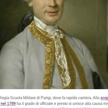
Regia Scuola Militare di Parigi, dove fa rapida carriera. Allo
scop
 nel 1789
ha il grado di ufficiale e presto si unisce alla causa ri