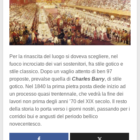
Per la rinascita del luogo si doveva scegliere, nel
fuoco incrociato dei vari sostenitori, fra stile gotico e
stile classico. Dopo un vaglio attento di ben 97
proposte, prevalse quella di
Charles Barry
, di stile
gotico. Nel 1840 la prima pietra posta diede inizio ad
un processo quasi trentennale, che vedrà la fine dei
lavori non prima degli anni ’70 del XIX secolo. Il resto
della storia lo porta verso i giorni nostri, passando per i
corridoi bui e angusti del periodo bellico
novecentesco.