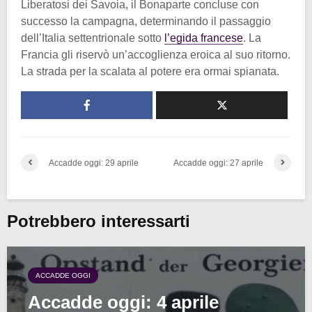
Liberatosi dei Savoia, il Bonaparte concluse con
successo la campagna, determinando il passaggio
dell’Italia settentrionale sotto
l’egida francese
. La
Francia gli riservò un’accoglienza eroica al suo ritorno.
La strada per la scalata al potere era ormai spianata.
Accadde oggi: 29 aprile
Accadde oggi: 27 aprile
Potrebbero interessarti
ACCADDE OGGI
Accadde oggi: 4 aprile