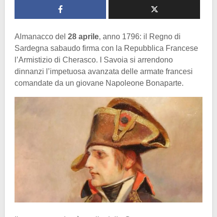
Almanacco del
28 aprile
, anno 1796: il Regno di
Sardegna sabaudo firma con la Repubblica Francese
l’Armistizio di Cherasco. I Savoia si arrendono
dinnanzi l’impetuosa avanzata delle armate francesi
comandate da un giovane Napoleone Bonaparte.