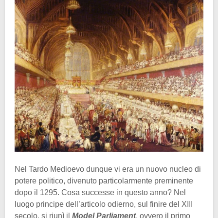
Nel Tardo Medioevo dunque vi era un nuovo nucleo di
potere politico, divenuto particolarmente preminente
dopo il 1295. Cosa successe in questo anno? Nel
luogo principe dell’articolo odierno, sul finire del XIII
secolo, si riunì il
Model
Parliament
, ovvero il primo