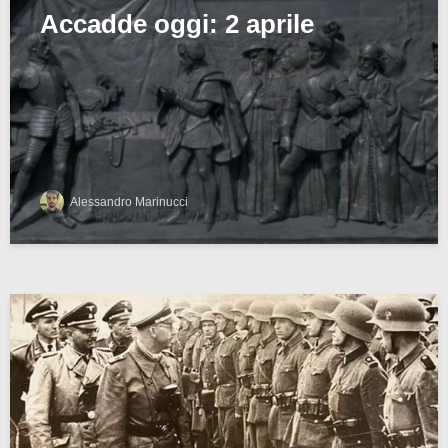
Accadde oggi: 2 aprile
Alessandro Marinucci