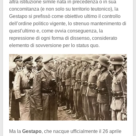
altra istituzione simile nata in precedenza o in sua
concomitanza (e non solo su territorio teutonico), la
Gestapo si prefissò come obiettivo ultimo il controllo
dell’ordine politico vigente, lo strenuo mantenimento di
quest’ultimo e, come ovvia conseguenza, la
repressione di ogni forma di dissenso, considerato
elemento di sovversione per lo status quo.
Ma la
Gestapo
, che nacque ufficialmente il 26 aprile