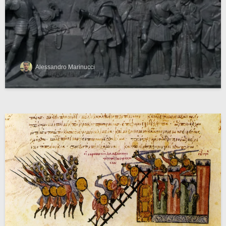
Alessandro Marinucci