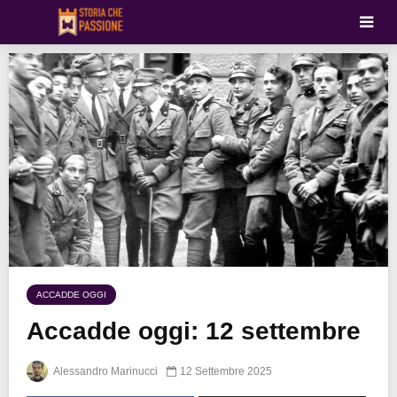
ACCADDE OGGI
Accadde oggi: 12 settembre
Alessandro Marinucci
12 Settembre 2025