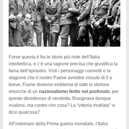
Forse questa è fra le storie più note dell’Italia
interbellica, e c’è una ragione precisa che giustifica la
fama dell’episodio. Visti i personaggi coinvolti e la
stagione che il nostro Paese avrebbe vissuto di lì a
breve, Fiume divenne emblema di tutte le storture
retoriche di un
nazionalismo ferito nel profondo
, per
questo desideroso di vendetta. Bisognava dunque
rivalersi, ma contro che cosa? La “vittoria mutilata” vi
dice qualcosa?
All’indomani della Prima guerra mondiale, l’Italia