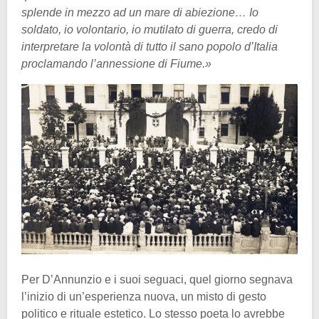
splende in mezzo ad un mare di abiezione… Io
soldato, io volontario, io mutilato di guerra, credo di
interpretare la volontà di tutto il sano popolo d’Italia
proclamando l’annessione di Fiume.»
Per D’Annunzio e i suoi seguaci, quel giorno segnava
l’inizio di un’esperienza nuova, un misto di gesto
politico e rituale estetico. Lo stesso poeta lo avrebbe