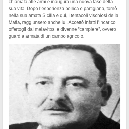
chiamata alle armi e inaugura una nuova fase della
sua vita. Dopo l’esperienza bellica e partigiana, tornò
nella sua amata Sicilia e qui, i tentacoli vischiosi della
Mafia, raggiunsero anche lui. Accettò infatti l’incarico
offertogli dai malavitosi e divenne “campiere”, ovvero
guardia armata di un campo agricolo.