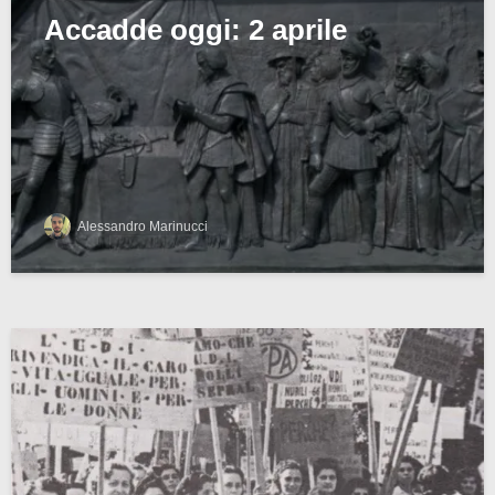
Accadde oggi: 2 aprile
Alessandro Marinucci