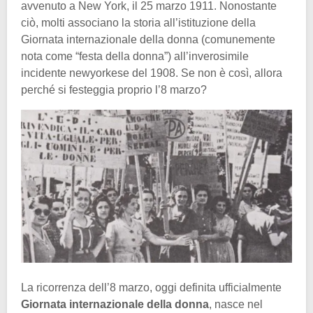
avvenuto a New York, il 25 marzo 1911. Nonostante
ciò, molti associano la storia all’istituzione della
Giornata internazionale della donna (comunemente
nota come “festa della donna”) all’inverosimile
incidente newyorkese del 1908. Se non è così, allora
perché si festeggia proprio l’8 marzo?
La ricorrenza dell’8 marzo, oggi definita ufficialmente
Giornata internazionale della donna
, nasce nel