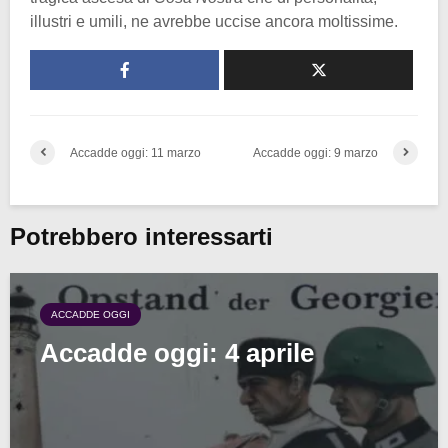
illustri e umili, ne avrebbe uccise ancora moltissime.
Accadde oggi: 11 marzo
Accadde oggi: 9 marzo
Potrebbero interessarti
ACCADDE OGGI
Accadde oggi: 4 aprile