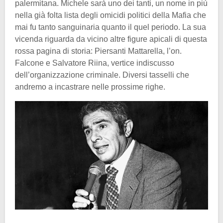
palermitana. Michele sarà uno dei tanti, un nome in più
nella già folta lista degli omicidi politici della Mafia che
mai fu tanto sanguinaria quanto il quel periodo. La sua
vicenda riguarda da vicino altre figure apicali di questa
rossa pagina di storia: Piersanti Mattarella, l’on.
Falcone e Salvatore Riina, vertice indiscusso
dell’organizzazione criminale. Diversi tasselli che
andremo a incastrare nelle prossime righe.