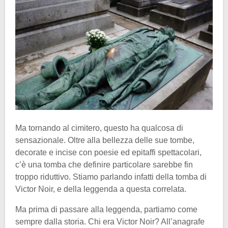
Ma tornando al cimitero, questo ha qualcosa di
sensazionale. Oltre alla bellezza delle sue tombe,
decorate e incise con poesie ed epitaffi spettacolari,
c’è una tomba che definire particolare sarebbe fin
troppo riduttivo. Stiamo parlando infatti della tomba di
Victor Noir, e della leggenda a questa correlata.
Ma prima di passare alla leggenda, partiamo come
sempre dalla storia. Chi era Victor Noir? All’anagrafe