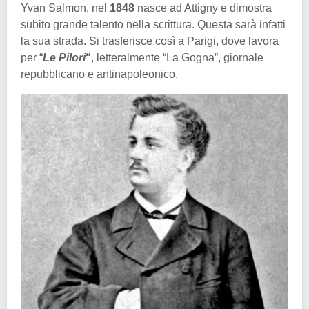
Yvan Salmon, nel
1848
nasce ad Attigny e dimostra
subito grande talento nella scrittura. Questa sarà infatti
la sua strada. Si trasferisce così a Parigi, dove lavora
per “
Le Pilori
“
, letteralmente “La Gogna”, giornale
repubblicano e antinapoleonico.