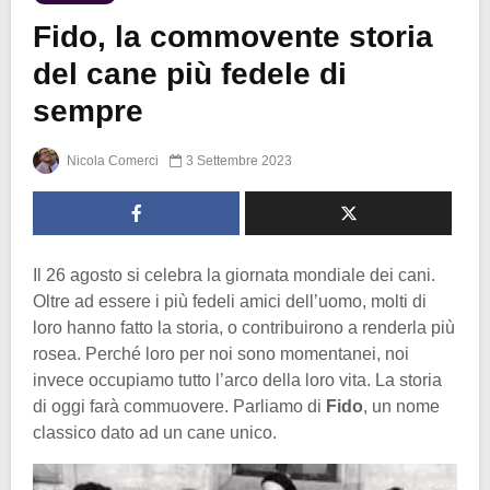
Fido, la commovente storia
del cane più fedele di
sempre
Nicola Comerci
3 Settembre 2023
Il 26 agosto si celebra la giornata mondiale dei cani.
Oltre ad essere i più fedeli amici dell’uomo, molti di
loro hanno fatto la storia, o contribuirono a renderla più
rosea. Perché loro per noi sono momentanei, noi
invece occupiamo tutto l’arco della loro vita. La storia
di oggi farà commuovere. Parliamo di
Fido
, un nome
classico dato ad un cane unico.