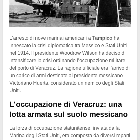
L’arresto di nove marinai americani a
Tampico
ha
innescato la crisi diplomatica tra Messico e Stati Uniti
nel 1914. Il presidente Woodrow Wilson ha deciso di
intensificare la crisi ordinando l’occupazione militare
del porto di Veracruz. La ragione ufficiale era l’arrivo di
un carico di armi destinate al presidente messicano
Victoriano Huerta, considerato un nemico degli Stati
Uniti.
L’occupazione di Veracruz: una
lotta armata sul suolo messicano
La forza di occupazione statunitense, inviata dalla
Marina degli Stati Uniti, era composta da diversi reparti