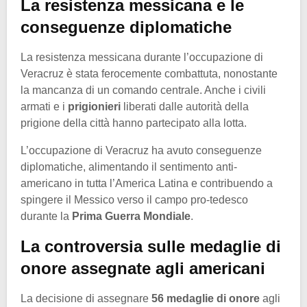
La resistenza messicana e le
conseguenze diplomatiche
La resistenza messicana durante l’occupazione di
Veracruz è stata ferocemente combattuta, nonostante
la mancanza di un comando centrale. Anche i civili
armati e i
prigionieri
liberati dalle autorità della
prigione della città hanno partecipato alla lotta.
L’occupazione di Veracruz ha avuto conseguenze
diplomatiche, alimentando il sentimento anti-
americano in tutta l’America Latina e contribuendo a
spingere il Messico verso il campo pro-tedesco
durante la
Prima Guerra Mondiale
.
La controversia sulle medaglie di
onore assegnate agli americani
La decisione di assegnare
56 medaglie di onore
agli