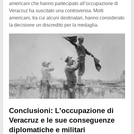
americani che hanno partecipato all’occupazione di
Veracruz ha suscitato una controversia. Molti
americani, tra cui alcuni destinatari, hanno considerato
la decisione un discredito per la medaglia.
Conclusioni: L’occupazione di
Veracruz e le sue conseguenze
diplomatiche e militari