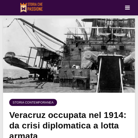
STORIA CONTEMPORANEA
Veracruz occupata nel 1914:
da crisi diplomatica a lotta
armata