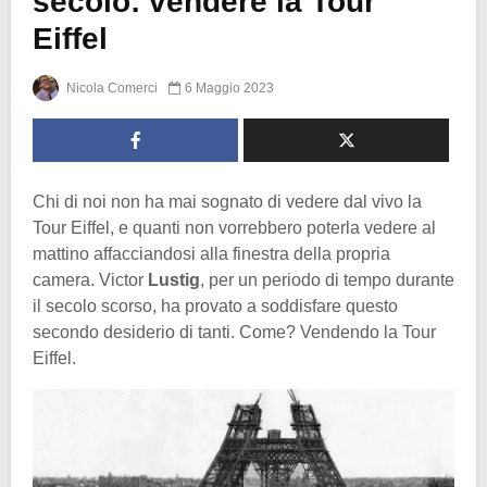
secolo: vendere la Tour
Eiffel
Nicola Comerci
6 Maggio 2023
Chi di noi non ha mai sognato di vedere dal vivo la
Tour Eiffel, e quanti non vorrebbero poterla vedere al
mattino affacciandosi alla finestra della propria
camera. Victor
Lustig
, per un periodo di tempo durante
il secolo scorso, ha provato a soddisfare questo
secondo desiderio di tanti. Come? Vendendo la Tour
Eiffel.