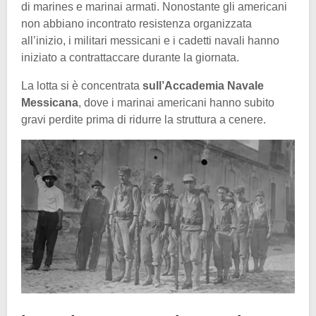
di marines e marinai armati. Nonostante gli americani
non abbiano incontrato resistenza organizzata
all’inizio, i militari messicani e i cadetti navali hanno
iniziato a contrattaccare durante la giornata.
La lotta si è concentrata
sull’Accademia Navale
Messicana
, dove i marinai americani hanno subito
gravi perdite prima di ridurre la struttura a cenere.