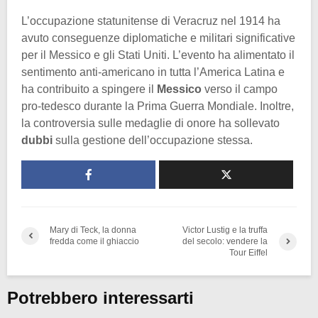
L’occupazione statunitense di Veracruz nel 1914 ha
avuto conseguenze diplomatiche e militari significative
per il Messico e gli Stati Uniti. L’evento ha alimentato il
sentimento anti-americano in tutta l’America Latina e
ha contribuito a spingere il
Messico
verso il campo
pro-tedesco durante la Prima Guerra Mondiale. Inoltre,
la controversia sulle medaglie di onore ha sollevato
dubbi
sulla gestione dell’occupazione stessa.
Mary di Teck, la donna
Victor Lustig e la truffa
fredda come il ghiaccio
del secolo: vendere la
Tour Eiffel
Potrebbero interessarti