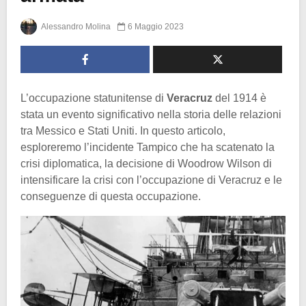
Alessandro Molina
6 Maggio 2023
L’occupazione statunitense di
Veracruz
del 1914 è
stata un evento significativo nella storia delle relazioni
tra Messico e Stati Uniti. In questo articolo,
esploreremo l’incidente Tampico che ha scatenato la
crisi diplomatica, la decisione di Woodrow Wilson di
intensificare la crisi con l’occupazione di Veracruz e le
conseguenze di questa occupazione.