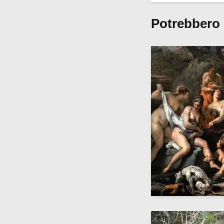
Potrebbero 