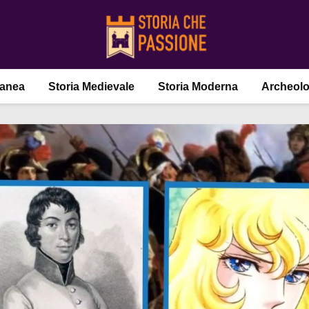
ranea
Storia Medievale
Storia Moderna
Archeolo