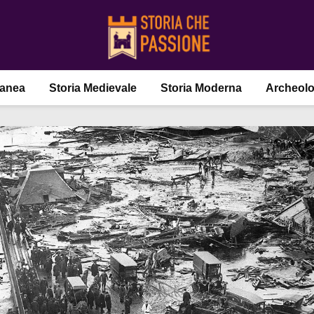
ranea
Storia Medievale
Storia Moderna
Archeolo