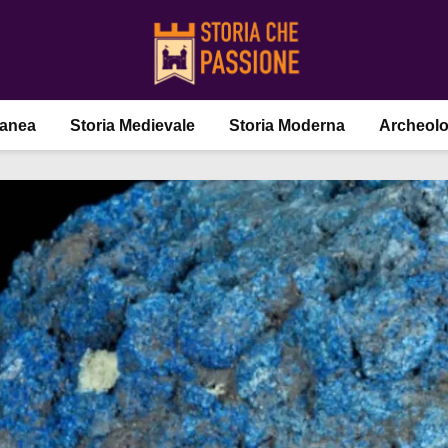
ranea
Storia Medievale
Storia Moderna
Archeolo