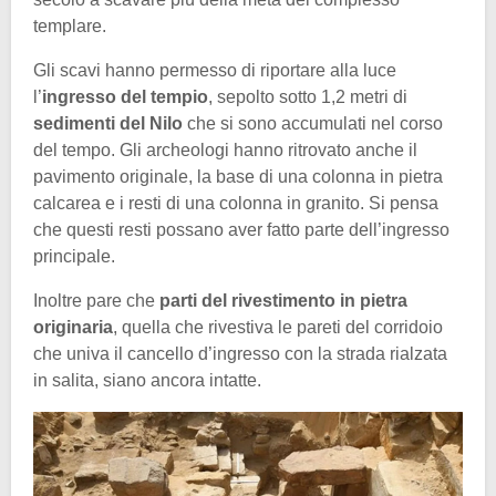
templare.
Gli scavi hanno permesso di riportare alla luce
l’
ingresso del tempio
, sepolto sotto 1,2 metri di
sedimenti del Nilo
che si sono accumulati nel corso
del tempo. Gli archeologi hanno ritrovato anche il
pavimento originale, la base di una colonna in pietra
calcarea e i resti di una colonna in granito. Si pensa
che questi resti possano aver fatto parte dell’ingresso
principale.
Inoltre pare che
parti del rivestimento in pietra
originaria
, quella che rivestiva le pareti del corridoio
che univa il cancello d’ingresso con la strada rialzata
in salita, siano ancora intatte.