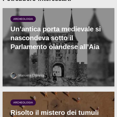
ARCHEOLOGIA
Un’antica porta medievale si
nascondeva sotto il
Parlamento olandese all’Aia
Manuela Chimera
ARCHEOLOGIA
Risolto il mistero dei tumuli