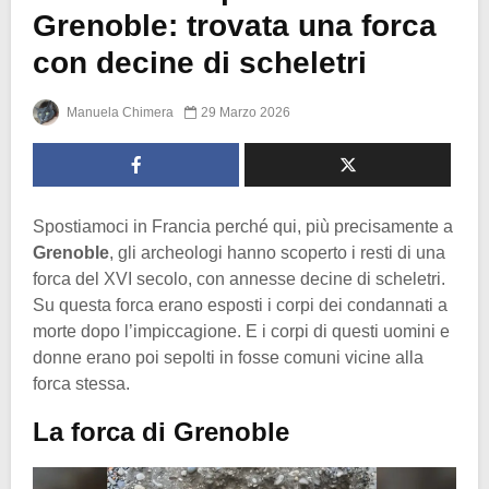
Grenoble: trovata una forca
con decine di scheletri
Manuela Chimera
29 Marzo 2026
Spostiamoci in Francia perché qui, più precisamente a
Grenoble
, gli archeologi hanno scoperto i resti di una
forca del XVI secolo, con annesse decine di scheletri.
Su questa forca erano esposti i corpi dei condannati a
morte dopo l’impiccagione. E i corpi di questi uomini e
donne erano poi sepolti in fosse comuni vicine alla
forca stessa.
La forca di Grenoble