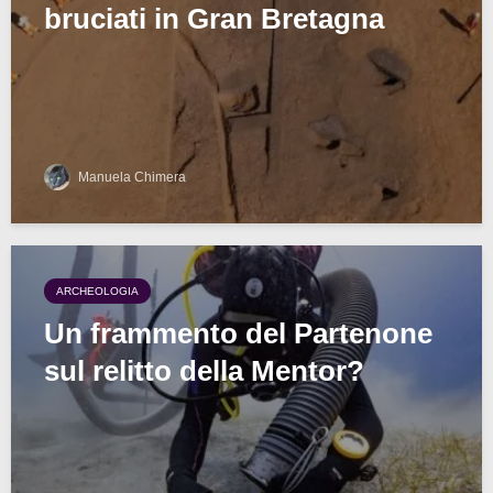
bruciati in Gran Bretagna
Manuela Chimera
ARCHEOLOGIA
Un frammento del Partenone
sul relitto della Mentor?