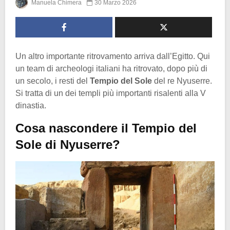
Manuela Chimera
30 Marzo 2026
Un altro importante ritrovamento arriva dall’Egitto. Qui
un team di archeologi italiani ha ritrovato, dopo più di
un secolo, i resti del
Tempio del Sole
del re Nyuserre.
Si tratta di un dei templi più importanti risalenti alla V
dinastia.
Cosa nascondere il Tempio del
Sole di Nyuserre?