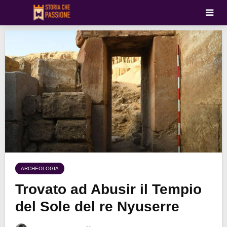
ARCHEOLOGIA
Trovato ad Abusir il Tempio
del Sole del re Nyuserre