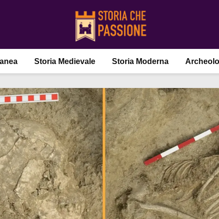
ranea
Storia Medievale
Storia Moderna
Archeolo