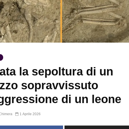
ata la sepoltura di un
zzo sopravvissuto
aggressione di un leone
Chimera
1 Aprile 2026