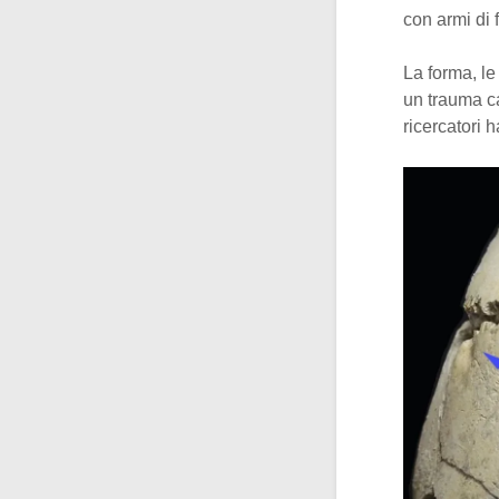
con armi di
La forma, le
un trauma c
ricercatori 