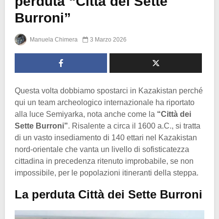
perduta “Città dei Sette
Burroni”
Manuela Chimera
3 Marzo 2026
Questa volta dobbiamo spostarci in Kazakistan perché
qui un team archeologico internazionale ha riportato
alla luce Semiyarka, nota anche come la
“Città dei
Sette Burroni”
. Risalente a circa il 1600 a.C., si tratta
di un vasto insediamento di 140 ettari nel Kazakistan
nord-orientale che vanta un livello di sofisticatezza
cittadina in precedenza ritenuto improbabile, se non
impossibile, per le popolazioni itineranti della steppa.
La perduta Città dei Sette Burroni