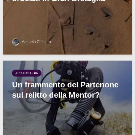
Manuela Chimera
ARCHEOLOGIA
Un frammento del Partenone
sul relitto della Mentor?