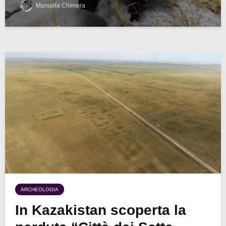
Manuela Chimera
ARCHEOLOGIA
In Kazakistan scoperta la