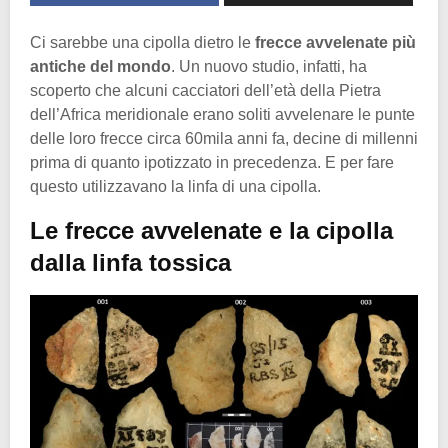
Ci sarebbe una cipolla dietro le
frecce avvelenate più
antiche del mondo
. Un nuovo studio, infatti, ha
scoperto che alcuni cacciatori dell’età della Pietra
dell’Africa meridionale erano soliti avvelenare le punte
delle loro frecce circa 60mila anni fa, decine di millenni
prima di quanto ipotizzato in precedenza. E per fare
questo utilizzavano la linfa di una cipolla.
Le frecce avvelenate e la cipolla
dalla linfa tossica