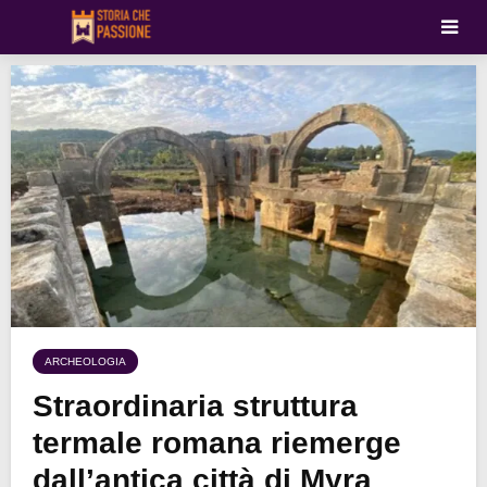
ARCHEOLOGIA
Straordinaria struttura
termale romana riemerge
dall’antica città di Myra