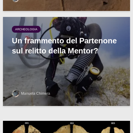
ARCHEOLOGIA
Un frammento del Partenone
sul relitto della Mentor?
Manuela Chimera