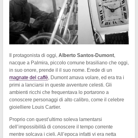
Il protagonista di oggi,
Alberto Santos-Dumont
,
nacque a Palmira, piccolo comune brasiliano che oggi,
in suo onore, prende il il suo nome. Erede di un
magnate del caffè
, Dumont amava volare, ed era tra i
primi a lanciarsi in queste avventure celesti. Gli
ambienti ricchi che frequentava lo portarono a
conoscere personaggi di alto calibro, come il celebre
gioielliere Louis Cartier.
Proprio con quest’ultimo soleva lamentarsi
dell’impossibilità di conoscere il tempo corrente
mentre solcava i cieli. All’epoca infatti vi era netta