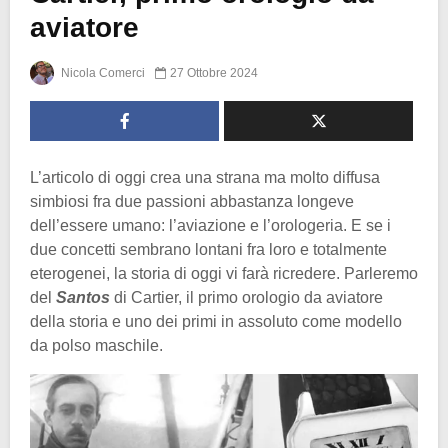
aviatore
Nicola Comerci
27 Ottobre 2024
L’articolo di oggi crea una strana ma molto diffusa
simbiosi fra due passioni abbastanza longeve
dell’essere umano: l’aviazione e l’orologeria. E se i
due concetti sembrano lontani fra loro e totalmente
eterogenei, la storia di oggi vi farà ricredere. Parleremo
del
Santos
di Cartier, il primo orologio da aviatore
della storia e uno dei primi in assoluto come modello
da polso maschile.