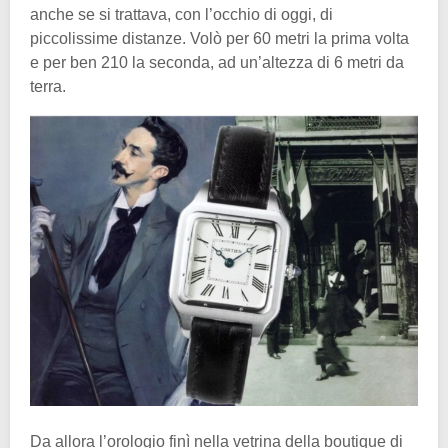
anche se si trattava, con l’occhio di oggi, di
piccolissime distanze. Volò per 60 metri la prima volta
e per ben 210 la seconda, ad un’altezza di 6 metri da
terra.
Da allora l’orologio finì nella vetrina della boutique di