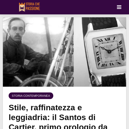
STORIA CONTEMPORANEA
Stile, raffinatezza e
leggiadria: il Santos di
Cartier, primo orologio da