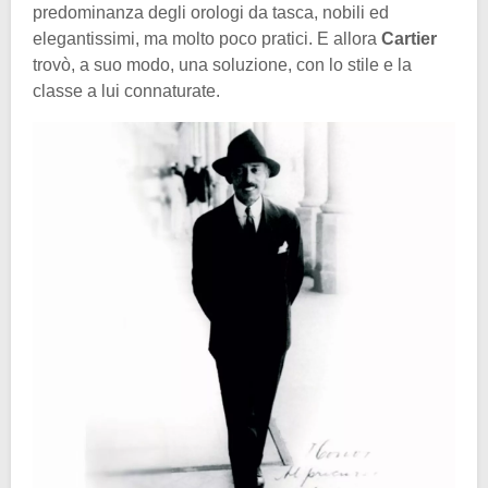
predominanza degli orologi da tasca, nobili ed
elegantissimi, ma molto poco pratici. E allora
Cartier
trovò, a suo modo, una soluzione, con lo stile e la
classe a lui connaturate.