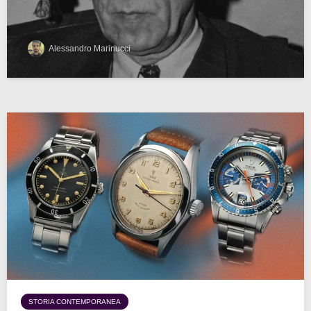
Alessandro Marinucci
STORIA CONTEMPORANEA