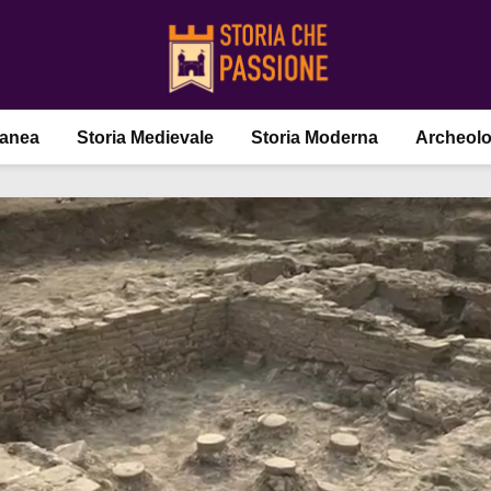
ranea
Storia Medievale
Storia Moderna
Archeolo